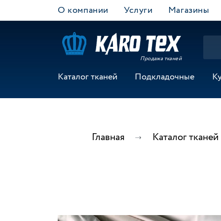
О компании
Услуги
Магазины
Продажа тканей
Каталог тканей
Подкладочные
К
Главная
Каталог тканей