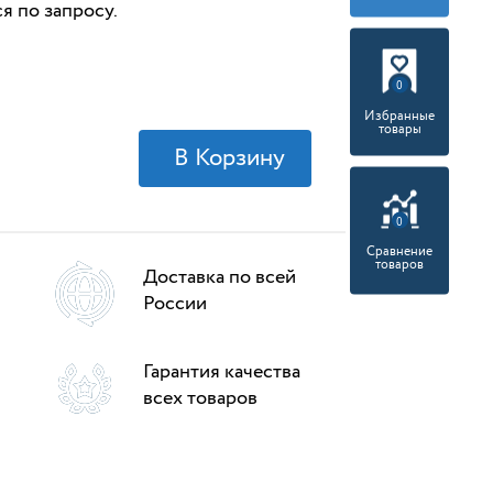
 по запросу.
0
Избранные
товары
0
Сравнение
товаров
Доставка по всей
России
Гарантия качества
всех товаров