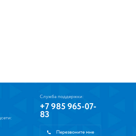
Служба поддержки:
+7 985 965-07-
83
сети:
Перезвоните мне