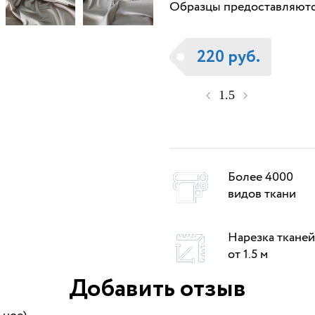
Образцы предоставляются
220 руб.
Более 4000
видов ткани
Нарезка тканей
от 1.5 м
Добавить отзыв