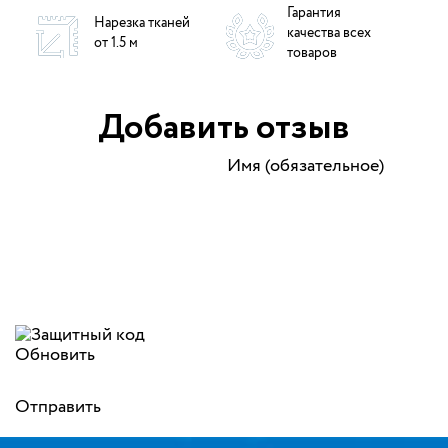
Гарантия
Нарезка тканей
качества всех
от 1.5 м
товаров
Добавить отзыв
Имя (обязательное)
Обновить
Отправить