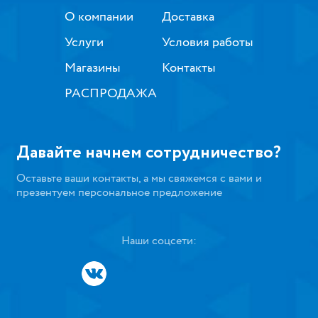
О компании
Доставка
Услуги
Условия работы
Магазины
Контакты
РАСПРОДАЖА
Давайте начнем сотрудничество?
Оставьте ваши контакты, а мы свяжемся с вами и
презентуем персональное предложение
Наши соцсети: