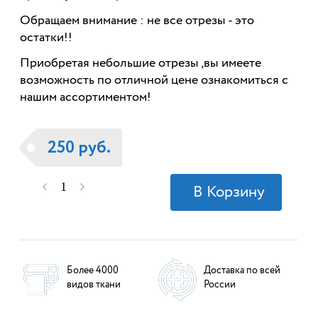
Обращаем внимание : не все отрезы - это
остатки!!
Приобретая небольшие отрезы ,вы имеете
возможность по отличной цене ознакомиться с
нашим ассортиментом!
250 руб.
Более 4000
Доставка по всей
видов ткани
России