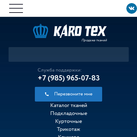
Продажа тканей
Служба поддержки:
+7 (985) 965-07-83
Перезвоните мне
Каталог тканей
Подкладочные
Курточные
Трикотаж