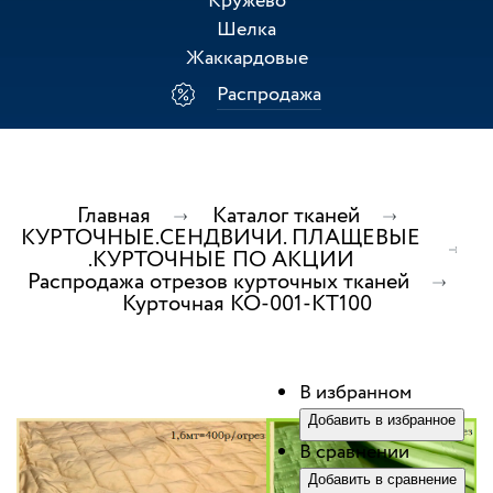
Кружево
Шелка
Жаккардовые
Распродажа
Главная
Каталог тканей
КУРТОЧНЫЕ.СЕНДВИЧИ. ПЛАЩЕВЫЕ
.КУРТОЧНЫЕ ПО АКЦИИ
Распродажа отрезов курточных тканей
Курточная КО-001-КТ100
В избранном
Добавить в избранное
В сравнении
Добавить в сравнение