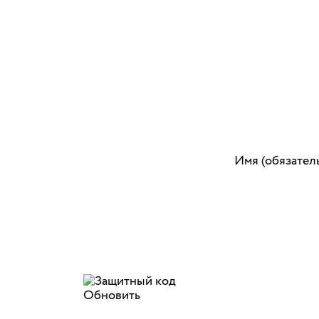
Имя (обязател
Обновить