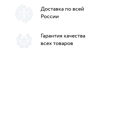
Доставка по всей
России
Гарантия качества
всех товаров