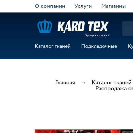
О компании
Услуги
Магазины
Продажа тканей
Каталог тканей
Подкладочные
К
Главная
Каталог тканей
Распродажа о