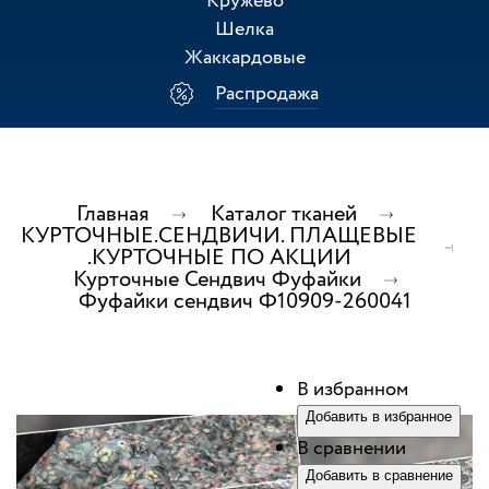
Кружево
Шелка
Жаккардовые
Распродажа
Главная
Каталог тканей
КУРТОЧНЫЕ.СЕНДВИЧИ. ПЛАЩЕВЫЕ
.КУРТОЧНЫЕ ПО АКЦИИ
Курточные Сендвич Фуфайки
Фуфайки сендвич Ф10909-260041
В избранном
Добавить в избранное
В сравнении
Добавить в сравнение