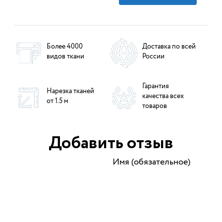
Более 4000
Доставка по всей
видов ткани
России
Гарантия
Нарезка тканей
качества всех
от 1.5 м
товаров
Добавить отзыв
Имя (обязательное)