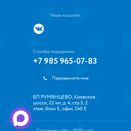
Наши соцсети:
Служба поддержки:
+7 985 965-07-83
Перезвоните мне
БП РУМЯНЦЕВО, Киевское
шоссе, 22 км, д. 4, стр.5, 2
этаж, блок Е, офис 240 Е
Создание сайта
- WMstudio