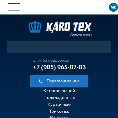
Продажа тканей
Служба поддержки:
+7 (985) 965-07-83
Перезвоните мне
Каталог тканей
Подкладочные
Курточные
Трикотаж