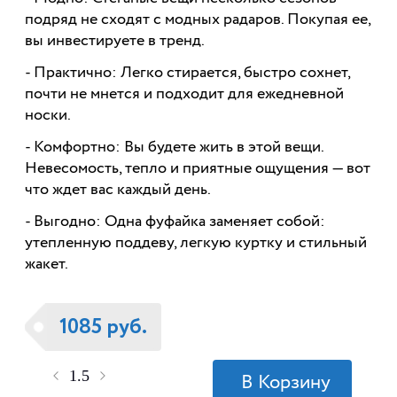
подряд не сходят с модных радаров. Покупая ее,
вы инвестируете в тренд.
- Практично: Легко стирается, быстро сохнет,
почти не мнется и подходит для ежедневной
носки.
- Комфортно: Вы будете жить в этой вещи.
Невесомость, тепло и приятные ощущения — вот
что ждет вас каждый день.
- Выгодно: Одна фуфайка заменяет собой:
утепленную поддеву, легкую куртку и стильный
жакет.
1085 руб.