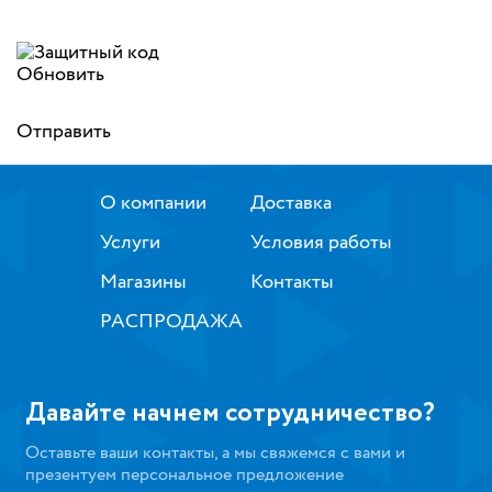
Обновить
Отправить
О компании
Доставка
Услуги
Условия работы
Магазины
Контакты
РАСПРОДАЖА
Давайте начнем сотрудничество?
Оставьте ваши контакты, а мы свяжемся с вами и
презентуем персональное предложение