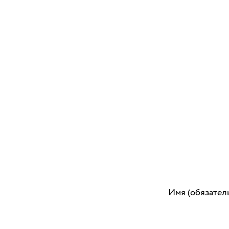
Имя (обязател