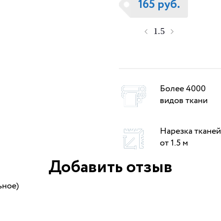
165 руб.
Более 4000
видов ткани
Нарезка тканей
от 1.5 м
Добавить отзыв
ьное)