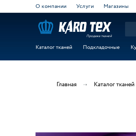
О компании
Услуги
Магазины
Продажа тканей
Каталог тканей
Подкладочные
К
Главная
Каталог тканей