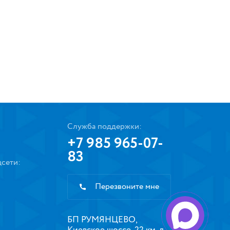
Служба поддержки:
+7 985 965-07-
83
сети:
Перезвоните мне
БП РУМЯНЦЕВО,