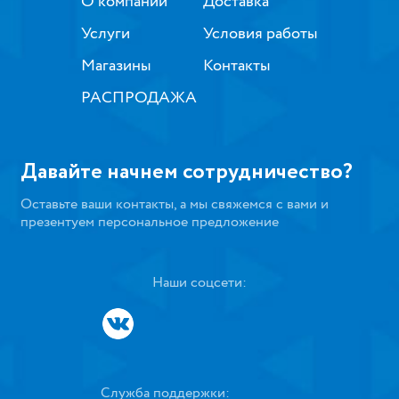
О компании
Доставка
Услуги
Условия работы
Магазины
Контакты
РАСПРОДАЖА
Давайте начнем сотрудничество?
Оставьте ваши контакты, а мы свяжемся с вами и
презентуем персональное предложение
Наши соцсети:
Служба поддержки: