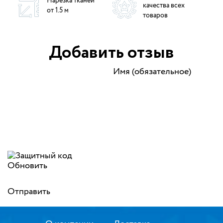
Нарезка тканей
качества всех
от 1.5 м
товаров
Добавить отзыв
Имя (обязательное)
Обновить
Отправить