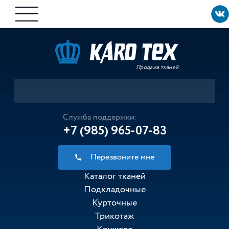
Продажа тканей
Служба поддержки:
+7 (985) 965-07-83
Перезвоните мне
Каталог тканей
Подкладочные
Курточные
Трикотаж