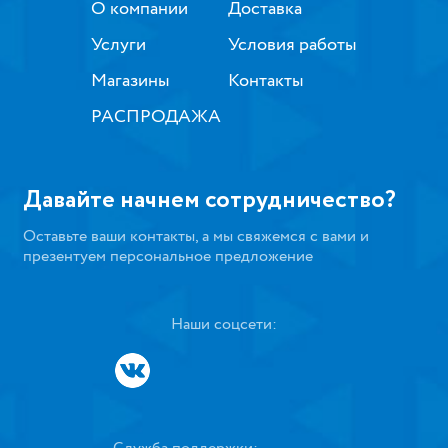
О компании
Доставка
Услуги
Условия работы
Магазины
Контакты
РАСПРОДАЖА
Давайте начнем сотрудничество?
Оставьте ваши контакты, а мы свяжемся с вами и
презентуем персональное предложение
Наши соцсети: