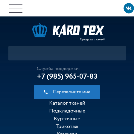
Продажа тканей
Служба поддержки:
+7 (985) 965-07-83
Перезвоните мне
Каталог тканей
Подкладочные
Курточные
Трикотаж