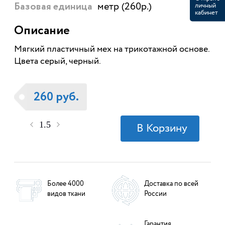
метр (260р.)
личный
Базовая единица
кабинет
Описание
Мягкий пластичный мех на трикотажной основе.
Цвета серый, черный.
260 руб.
Более 4000
Доставка по всей
видов ткани
России
Гарантия