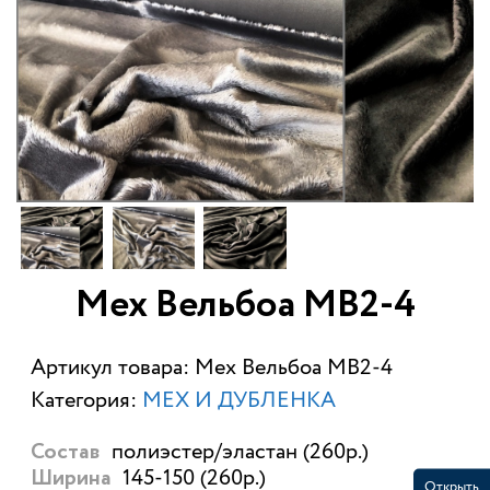
Мех Вельбоа МВ2-4
Артикул товара: Мех Вельбоа МВ2-4
Категория:
МЕХ И ДУБЛЕНКА
полиэстер/эластан (260р.)
Состав
145-150 (260р.)
Ширина
Открыть