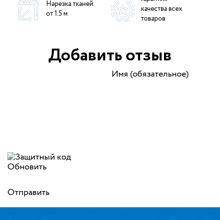
Нарезка тканей
качества всех
от 1.5 м
товаров
Добавить отзыв
Имя (обязательное)
Обновить
Отправить