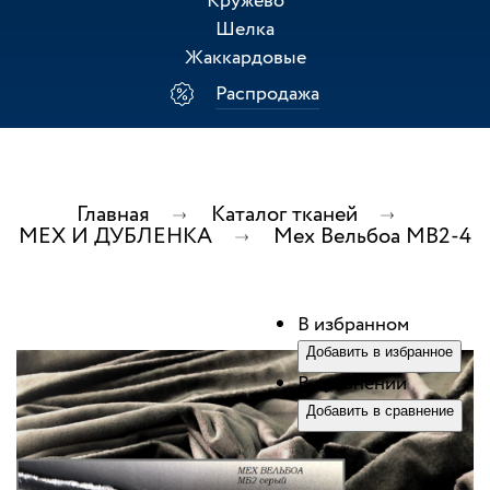
Кружево
Шелка
Жаккардовые
Распродажа
Главная
Каталог тканей
МЕХ И ДУБЛЕНКА
Мех Вельбоа МВ2-4
В избранном
Добавить в избранное
В сравнении
Добавить в сравнение