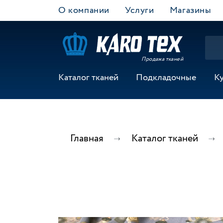
О компании
Услуги
Магазины
Продажа тканей
Каталог тканей
Подкладочные
К
Главная
Каталог тканей