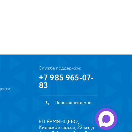
Служба поддержки:
+7 985 965-07-
83
сети:
Перезвоните мне
БП РУМЯНЦЕВО,
Киевское шоссе, 22 км, д.