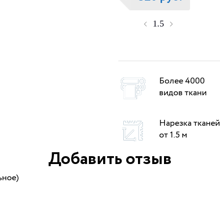
Более 4000
видов ткани
Нарезка тканей
от 1.5 м
Добавить отзыв
ьное)