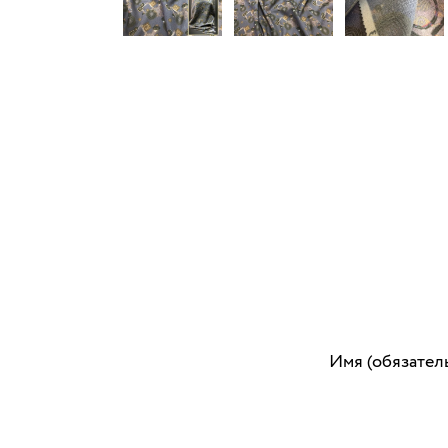
Имя (обязател