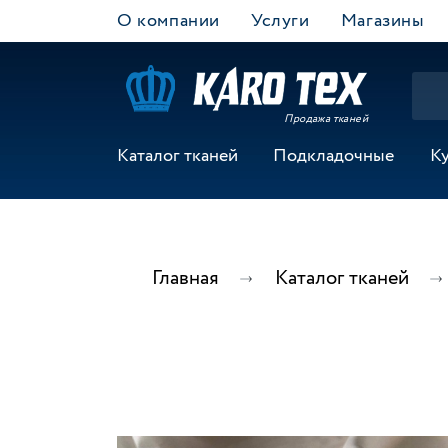
О компании
Услуги
Магазины
Продажа тканей
Каталог тканей
Подкладочные
К
Главная
Каталог тканей