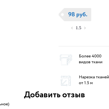
98 руб.
Более 4000
видов ткани
Нарезка тканей
от 1.5 м
Добавить отзыв
ьное)