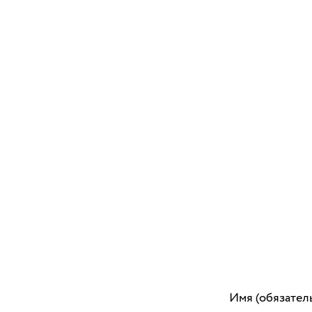
Имя (обязател