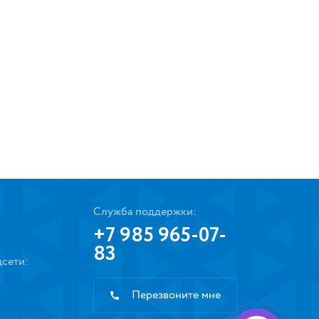
Служба поддержки:
+7 985 965-07-
83
сети:
Перезвоните мне