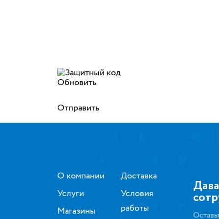
Обновить
Отправить
О компании
Доставка
Дава
Услуги
Условия
сотр
работы
Магазины
Оставь