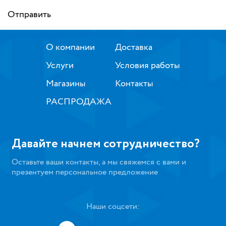
Отправить
О компании
Доставка
Услуги
Условия работы
Магазины
Контакты
РАСПРОДАЖА
Давайте начнем сотрудничество?
Оставьте ваши контакты, а мы свяжемся с вами и
презентуем персональное предложение
Наши соцсети: