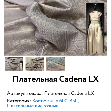
Плательная Cadena LX
Артикул товара: Плательная Cadena LX
Категория:
Костюмные 600-850
Плательные вискозные