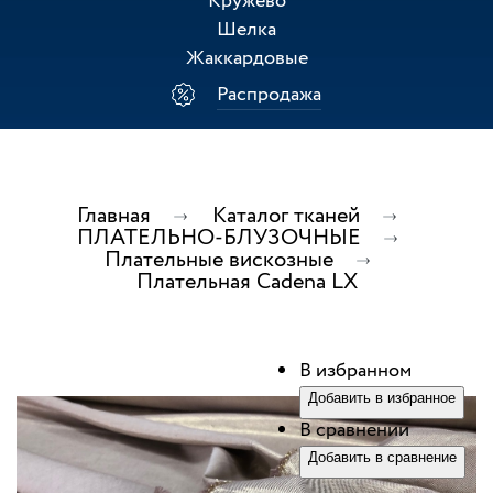
Кружево
Шелка
Жаккардовые
Распродажа
Главная
Каталог тканей
ПЛАТЕЛЬНО-БЛУЗОЧНЫЕ
Плательные вискозные
Плательная Cadena LX
В избранном
Добавить в избранное
В сравнении
Добавить в сравнение