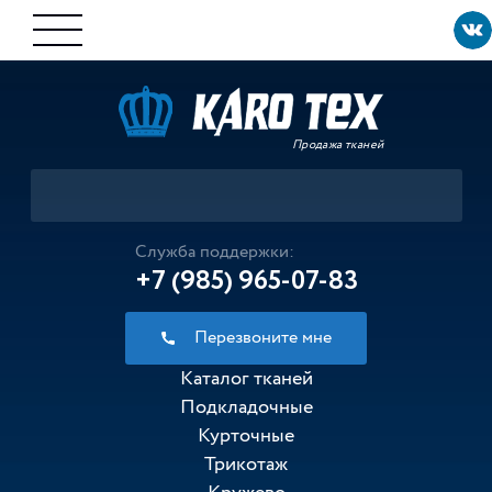
Продажа тканей
Служба поддержки:
+7 (985) 965-07-83
Перезвоните мне
Каталог тканей
Подкладочные
Курточные
Трикотаж