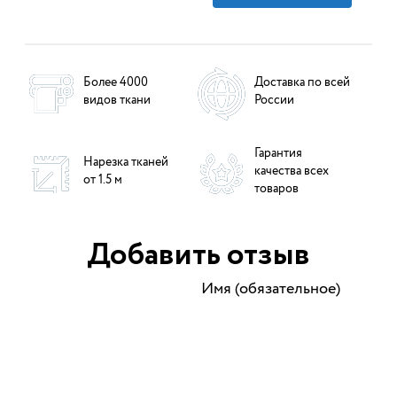
Более 4000
Доставка по всей
видов ткани
России
Гарантия
Нарезка тканей
качества всех
от 1.5 м
товаров
Добавить отзыв
Имя (обязательное)