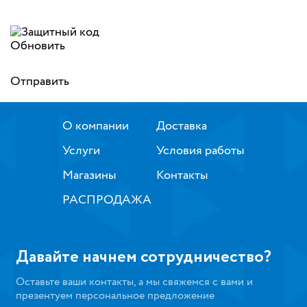
Обновить
Отправить
О компании
Доставка
Услуги
Условия работы
Магазины
Контакты
РАСПРОДАЖА
Давайте начнем сотрудничество?
Оставьте ваши контакты, а мы свяжемся с вами и
презентуем персональное предложение