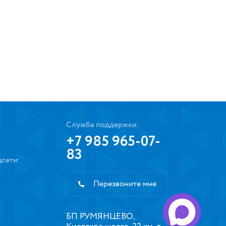
Служба поддержки:
+7 985 965-07-
83
сети:
Перезвоните мне
БП РУМЯНЦЕВО,