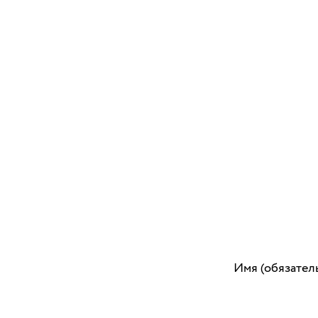
Имя (обязател