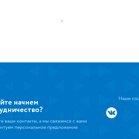
Наши соц
йте начнем
удничество?
те ваши контакты, а мы свяжемся с вами
ентуем персональное предложение