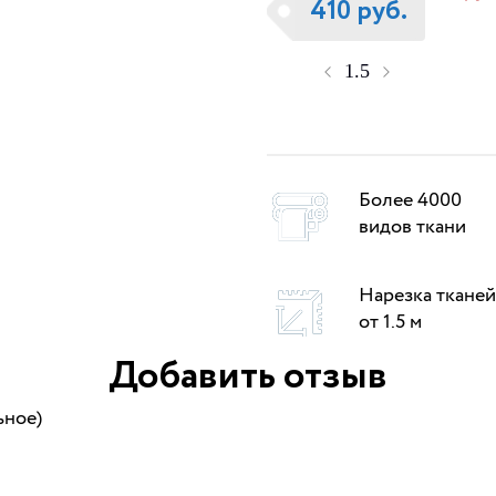
410 руб.
Более 4000
видов ткани
Нарезка тканей
от 1.5 м
Добавить отзыв
ьное)