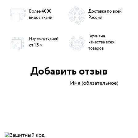
Более 4000
Доставка по всей
видов ткани
России
Гарантия
Нарезка тканей
качества всех
от 1.5 м
товаров
Добавить отзыв
Имя (обязательное)