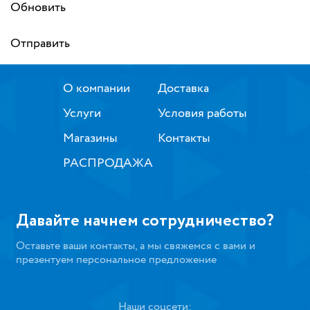
Обновить
Отправить
О компании
Доставка
Услуги
Условия работы
Магазины
Контакты
РАСПРОДАЖА
Давайте начнем сотрудничество?
Оставьте ваши контакты, а мы свяжемся с вами и
презентуем персональное предложение
Наши соцсети: