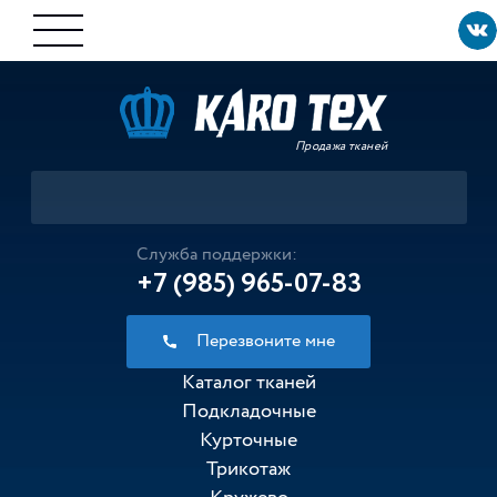
Продажа тканей
Служба поддержки:
+7 (985) 965-07-83
Перезвоните мне
Каталог тканей
Подкладочные
Курточные
Трикотаж