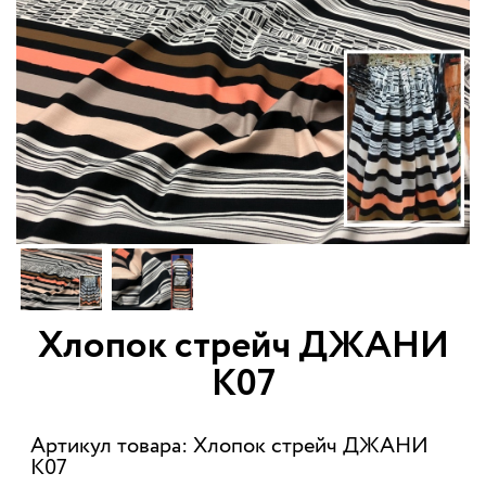
Хлопок стрейч ДЖАНИ
К07
Артикул товара: Хлопок стрейч ДЖАНИ
К07