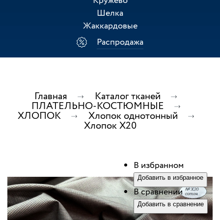
Кружево
Шелка
Жаккардовые
Распродажа
Главная
Каталог тканей
ПЛАТЕЛЬНО-КОСТЮМНЫЕ
ХЛОПОК
Хлопок однотонный
Хлопок Х20
В избранном
Добавить в избранное
В сравнении
Добавить в сравнение