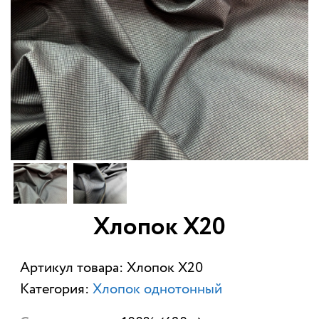
Хлопок Х20
Артикул товара: Хлопок Х20
Категория:
Хлопок однотонный