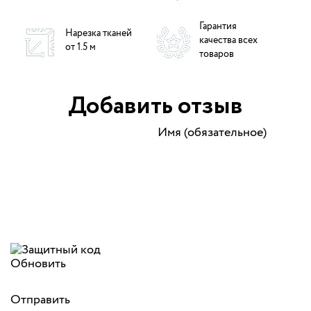
Гарантия
Нарезка тканей
качества всех
от 1.5 м
товаров
Добавить отзыв
Имя (обязательное)
Обновить
Отправить