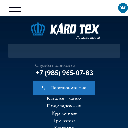
Продажа тканей
Служба поддержки:
+7 (985) 965-07-83
Перезвоните мне
Каталог тканей
Подкладочные
Курточные
Трикотаж