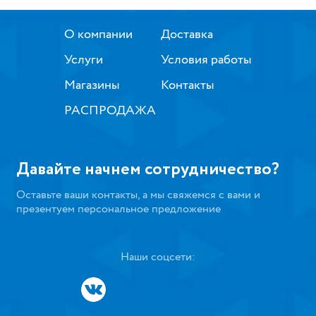
О компании
Доставка
Услуги
Условия работы
Магазины
Контакты
РАСПРОДАЖА
Давайте начнем сотрудничество?
Оставьте ваши контакты, а мы свяжемся с вами и
презентуем персональное предложение
Наши соцсети: