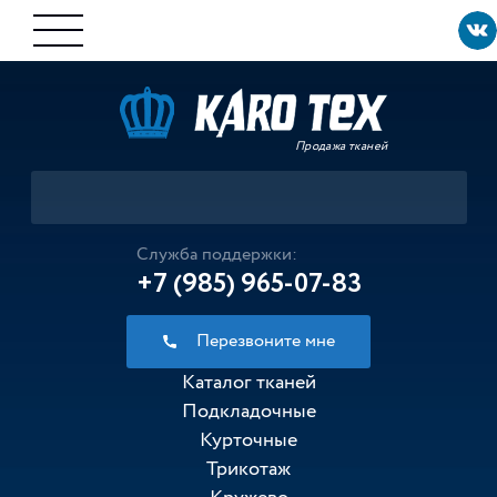
Продажа тканей
Служба поддержки:
+7 (985) 965-07-83
Перезвоните мне
Каталог тканей
Подкладочные
Курточные
Трикотаж