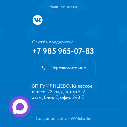
Наши соцсети:
Служба поддержки:
+7 985 965-07-83
Перезвоните мне
БП РУМЯНЦЕВО, Киевское
шоссе, 22 км, д. 4, стр.5, 2
этаж, блок Е, офис 240 Е
Создание сайта
- WMstudio