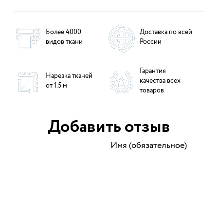
Более 4000
Доставка по всей
видов ткани
России
Гарантия
Нарезка тканей
качества всех
от 1.5 м
товаров
Добавить отзыв
Имя (обязательное)