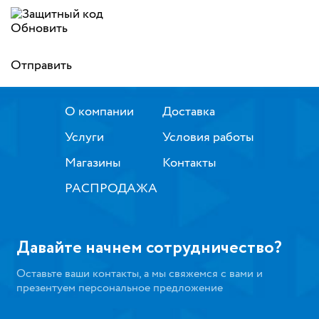
Обновить
Отправить
О компании
Доставка
Услуги
Условия работы
Магазины
Контакты
РАСПРОДАЖА
Давайте начнем сотрудничество?
Оставьте ваши контакты, а мы свяжемся с вами и
презентуем персональное предложение