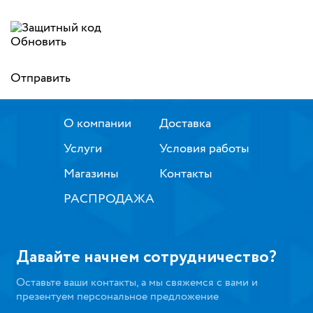
Обновить
Отправить
О компании
Доставка
Услуги
Условия работы
Магазины
Контакты
РАСПРОДАЖА
Давайте начнем сотрудничество?
Оставьте ваши контакты, а мы свяжемся с вами и
презентуем персональное предложение