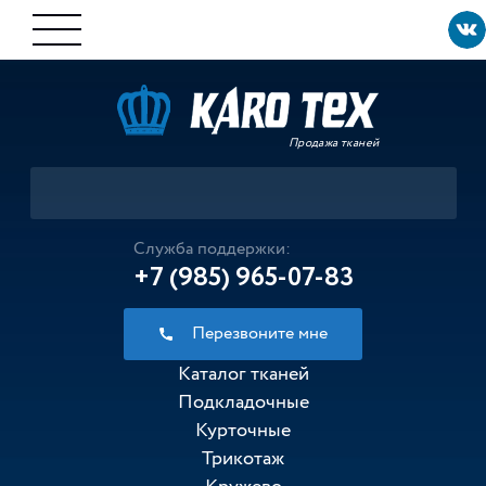
Продажа тканей
Служба поддержки:
+7 (985) 965-07-83
Перезвоните мне
Каталог тканей
Подкладочные
Курточные
Трикотаж