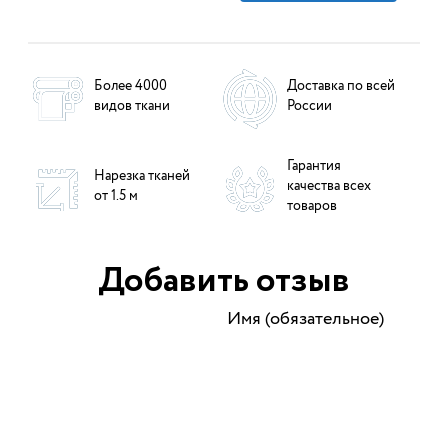
Более 4000
Доставка по всей
видов ткани
России
Гарантия
Нарезка тканей
качества всех
от 1.5 м
товаров
Добавить отзыв
Имя (обязательное)