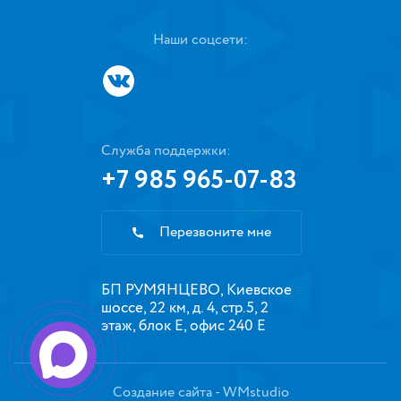
Наши соцсети:
Служба поддержки:
+7 985 965-07-83
Перезвоните мне
БП РУМЯНЦЕВО, Киевское
шоссе, 22 км, д. 4, стр.5, 2
этаж, блок Е, офис 240 Е
Создание сайта
- WMstudio