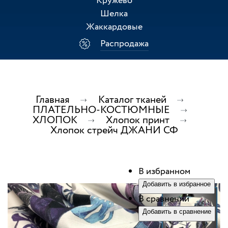
Кружево
Шелка
Жаккардовые
Распродажа
Главная
Каталог тканей
ПЛАТЕЛЬНО-КОСТЮМНЫЕ
ХЛОПОК
Хлопок принт
Хлопок стрейч ДЖАНИ СФ
В избранном
Добавить в избранное
В сравнении
Добавить в сравнение