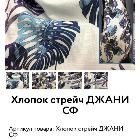
Хлопок стрейч ДЖАНИ
СФ
Артикул товара: Хлопок стрейч ДЖАНИ
СФ