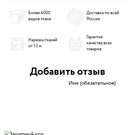
Более 4000
Доставка по всей
видов ткани
России
Гарантия
Нарезка тканей
качества всех
от 1.5 м
товаров
Добавить отзыв
Имя (обязательное)