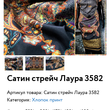
Сатин стрейч Лаура 3582
Артикул товара: Сатин стрейч Лаура 3582
Категория:
Хлопок принт