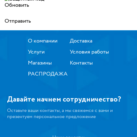
Обновить
Отправить
О компании
Доставка
Услуги
Условия работы
Магазины
Контакты
РАСПРОДАЖА
Давайте начнем сотрудничество?
Оставьте ваши контакты, а мы свяжемся с вами и
презентуем персональное предложение