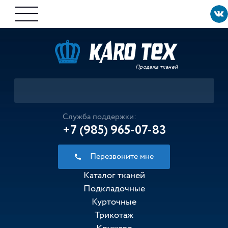
Продажа тканей
Служба поддержки:
+7 (985) 965-07-83
Перезвоните мне
Каталог тканей
Подкладочные
Курточные
Трикотаж