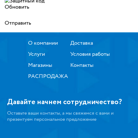
Обновить
Отправить
О компании
Доставка
Услуги
Условия работы
Магазины
Контакты
РАСПРОДАЖА
Давайте начнем сотрудничество?
Оставьте ваши контакты, а мы свяжемся с вами и
презентуем персональное предложение