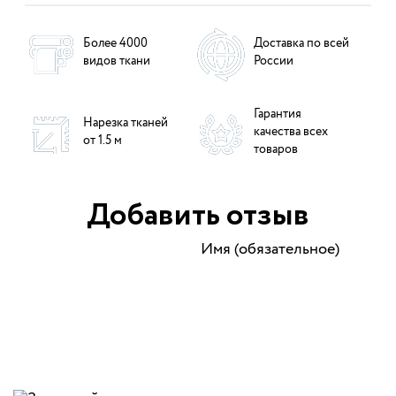
Более 4000
Доставка по всей
видов ткани
России
Гарантия
Нарезка тканей
качества всех
от 1.5 м
товаров
Добавить отзыв
Имя (обязательное)