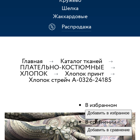
Кружево
Шелка
Жаккардовые
Распродажа
Главная
Каталог тканей
ПЛАТЕЛЬНО-КОСТЮМНЫЕ
ХЛОПОК
Хлопок принт
Хлопок стрейч А-0326-24185
В избранном
Добавить в избранное
В сравнении
Добавить в сравнение