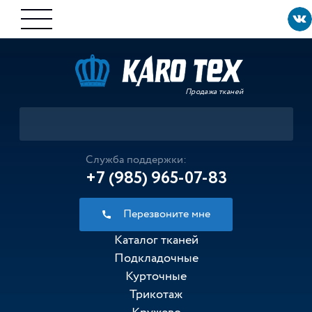
Продажа тканей
Служба поддержки:
+7 (985) 965-07-83
Перезвоните мне
Каталог тканей
Подкладочные
Курточные
Трикотаж