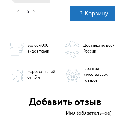
Более 4000
Доставка по всей
видов ткани
России
Гарантия
Нарезка тканей
качества всех
от 1.5 м
товаров
Добавить отзыв
Имя (обязательное)