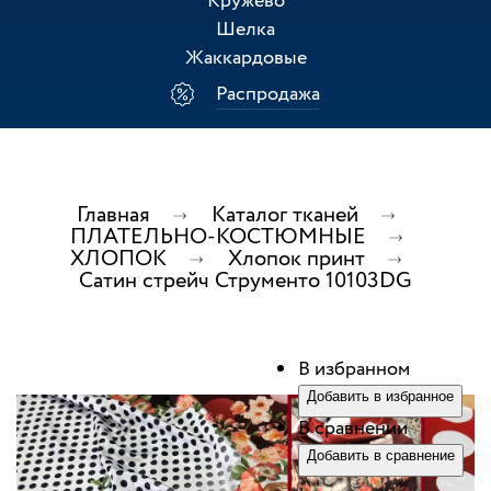
Кружево
Шелка
Жаккардовые
Распродажа
Главная
Каталог тканей
ПЛАТЕЛЬНО-КОСТЮМНЫЕ
ХЛОПОК
Хлопок принт
Сатин стрейч Струменто 10103DG
В избранном
Добавить в избранное
В сравнении
Добавить в сравнение