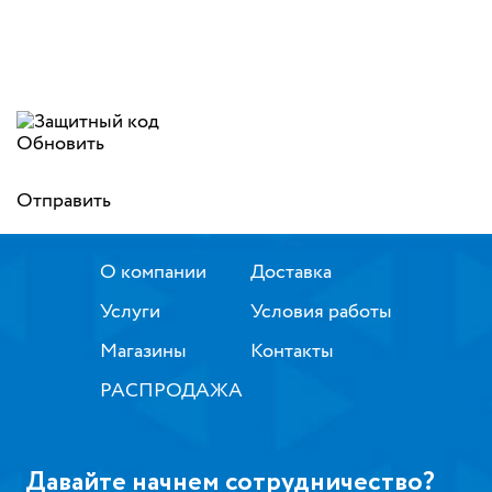
Обновить
Отправить
О компании
Доставка
Услуги
Условия работы
Магазины
Контакты
РАСПРОДАЖА
Давайте начнем сотрудничество?