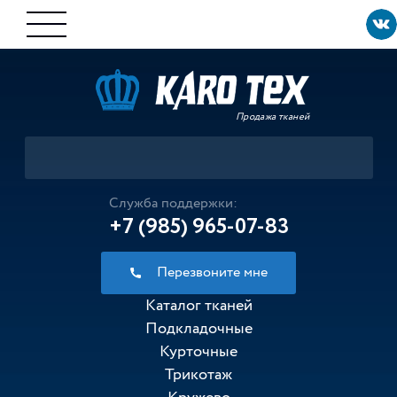
Продажа тканей
Служба поддержки:
+7 (985) 965-07-83
Перезвоните мне
Каталог тканей
Подкладочные
Курточные
Трикотаж