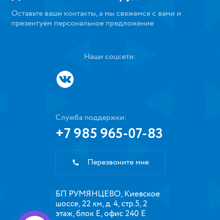
Оставьте ваши контакты, а мы свяжемся с вами и
презентуем персональное предложение
Наши соцсети:
Служба поддержки:
+7 985 965-07-83
Перезвоните мне
БП РУМЯНЦЕВО, Киевское
шоссе, 22 км, д. 4, стр.5, 2
этаж, блок Е, офис 240 Е