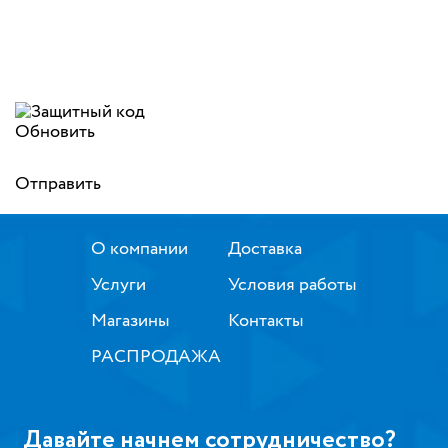
Обновить
Отправить
О компании
Доставка
Услуги
Условия работы
Магазины
Контакты
РАСПРОДАЖА
Давайте начнем сотрудничество?