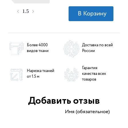
Более 4000
Доставка по всей
видов ткани
России
Гарантия
Нарезка тканей
качества всех
от 1.5 м
товаров
Добавить отзыв
Имя (обязательное)