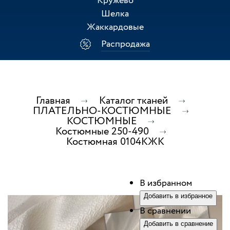
Кружево
Шелка
Жаккардовые
Распродажа
Главная
Каталог тканей
ПЛАТЕЛЬНО-КОСТЮМНЫЕ
КОСТЮМНЫЕ
Костюмные 250-490
Костюмная 0104КЖК
В избранном
Добавить в избранное
В сравнении
Добавить в сравнение