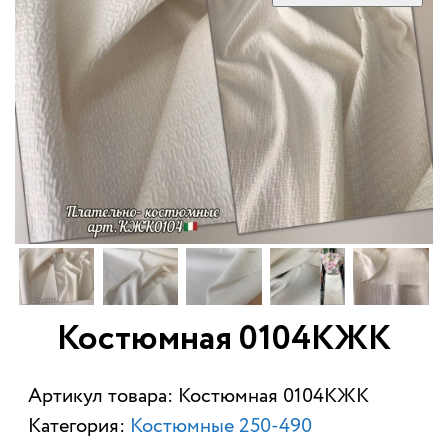
Костюмная 0104КЖК
Артикул товара: Костюмная 0104КЖК
Категория:
Костюмные 250-490