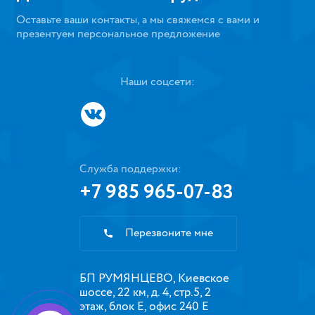
Оставьте ваши контакты, а мы свяжемся с вами и
презентуем персональное предложение
Наши соцсети:
Служба поддержки:
+7 985 965-07-83
Перезвоните мне
БП РУМЯНЦЕВО, Киевское
шоссе, 22 км, д. 4, стр.5, 2
этаж, блок Е, офис 240 Е