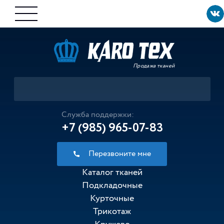
Продажа тканей
Служба поддержки:
+7 (985) 965-07-83
Перезвоните мне
Каталог тканей
Подкладочные
Курточные
Трикотаж