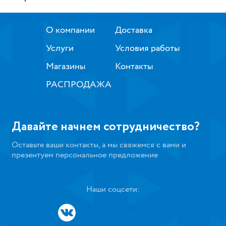
О компании
Доставка
Услуги
Условия работы
Магазины
Контакты
РАСПРОДАЖА
Давайте начнем сотрудничество?
Оставьте ваши контакты, а мы свяжемся с вами и
презентуем персональное предложение
Наши соцсети: