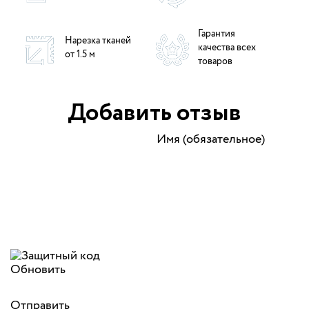
Гарантия
Нарезка тканей
качества всех
от 1.5 м
товаров
Добавить отзыв
Имя (обязательное)
Обновить
Отправить