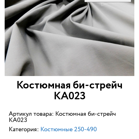
Костюмная би-стрейч
КА023
Артикул товара: Костюмная би-стрейч
КА023
Категория:
Костюмные 250-490