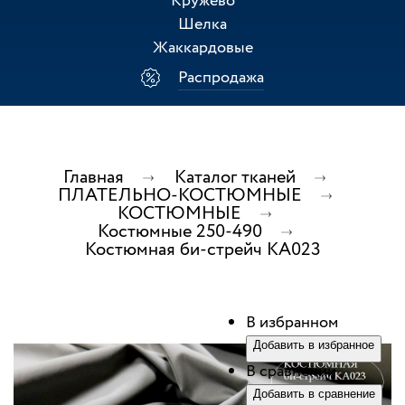
Кружево
Шелка
Жаккардовые
Распродажа
Главная
Каталог тканей
ПЛАТЕЛЬНО-КОСТЮМНЫЕ
КОСТЮМНЫЕ
Костюмные 250-490
Костюмная би-стрейч КА023
В избранном
Добавить в избранное
В сравнении
Добавить в сравнение