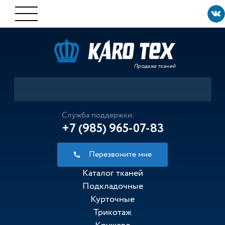
Продажа тканей
Служба поддержки:
+7 (985) 965-07-83
Перезвоните мне
Каталог тканей
Подкладочные
Курточные
Трикотаж