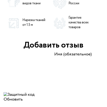
видов ткани
России
Гарантия
Нарезка тканей
качества всех
от 1.5 м
товаров
Добавить отзыв
Имя (обязательное)
Обновить