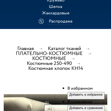
Кружево
Шелка
Жаккардовые
Распродажа
Главная
Каталог тканей
ПЛАТЕЛЬНО-КОСТЮМНЫЕ
КОСТЮМНЫЕ
Костюмные 250-490
Костюмная хлопок КН14
В избранном
Добавить в избранное
В сравнении
Добавить в сравнение