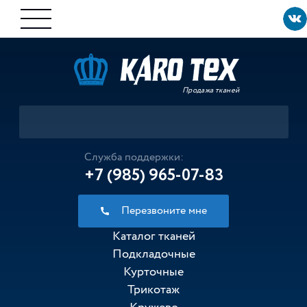
Продажа тканей
Служба поддержки:
+7 (985) 965-07-83
Перезвоните мне
Каталог тканей
Подкладочные
Курточные
Трикотаж