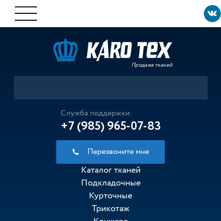
Продажа тканей
Служба поддержки:
+7 (985) 965-07-83
Перезвоните мне
Каталог тканей
Подкладочные
Курточные
Трикотаж