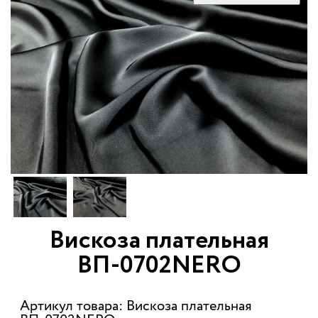
Вискоза плательная
ВП-0702NERO
Артикул товара: Вискоза плательная