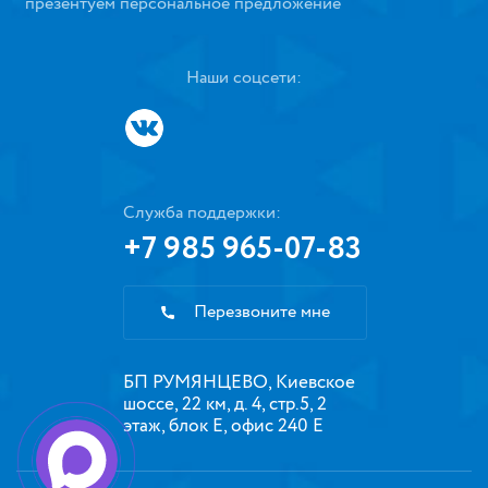
презентуем персональное предложение
Наши соцсети:
Служба поддержки:
+7 985 965-07-83
Перезвоните мне
БП РУМЯНЦЕВО, Киевское
шоссе, 22 км, д. 4, стр.5, 2
этаж, блок Е, офис 240 Е