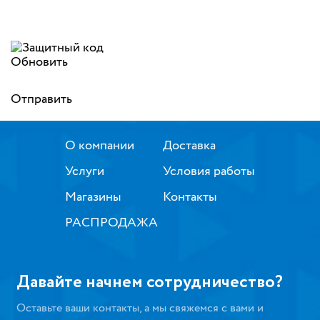
Обновить
Отправить
О компании
Доставка
Услуги
Условия работы
Магазины
Контакты
РАСПРОДАЖА
Давайте начнем сотрудничество?
Оставьте ваши контакты, а мы свяжемся с вами и