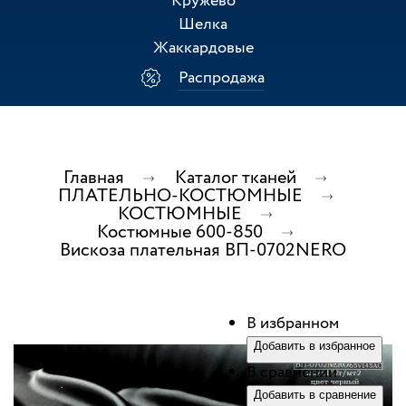
Кружево
Шелка
Жаккардовые
Распродажа
Главная
Каталог тканей
ПЛАТЕЛЬНО-КОСТЮМНЫЕ
КОСТЮМНЫЕ
Костюмные 600-850
Вискоза плательная ВП-0702NERO
В избранном
Добавить в избранное
В сравнении
Добавить в сравнение