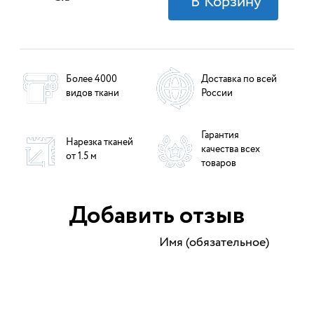
Более 4000
Доставка по всей
видов ткани
России
Гарантия
Нарезка тканей
качества всех
от 1.5 м
товаров
Добавить отзыв
Имя (обязательное)