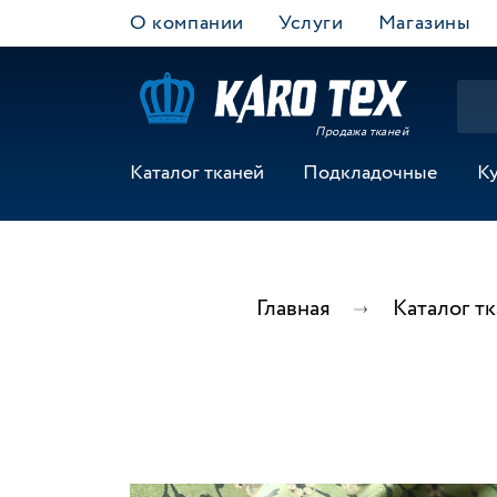
О компании
Услуги
Магазины
Продажа тканей
Каталог тканей
Подкладочные
К
Главная
Каталог т