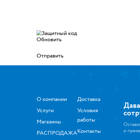
Обновить
Отправить
О компании
Доставка
Дава
Услуги
Условия
сотр
работы
Магазины
Оставь
Контакты
и през
РАСПРОДАЖА