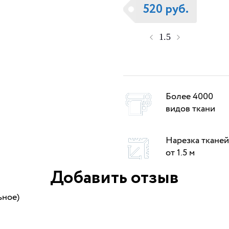
520 руб.
Более 4000
видов ткани
Нарезка тканей
от 1.5 м
Добавить отзыв
ьное)