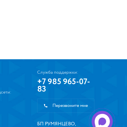
Служба поддержки:
+7 985 965-07-
83
сети:
Перезвоните мне
БП РУМЯНЦЕВО,