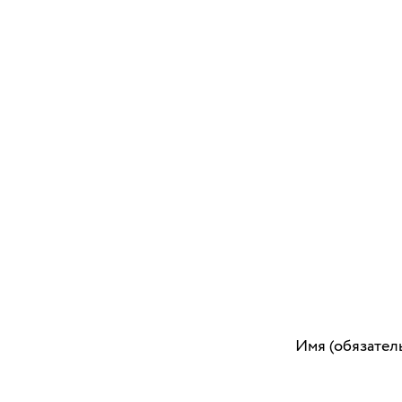
Имя (обязател