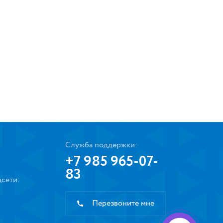
Служба поддержки:
+7 985 965-07-
83
сети:
Перезвоните мне