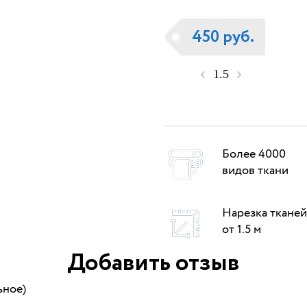
450 руб.
Более 4000
видов ткани
Нарезка тканей
от 1.5 м
Добавить отзыв
ьное)