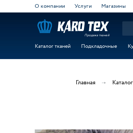
О компании
Услуги
Магазины
Продажа тканей
Каталог тканей
Подкладочные
К
Главная
Каталог