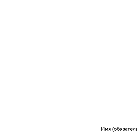
Имя (обязател