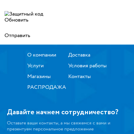
Обновить
Отправить
О компании
Доставка
Услуги
Условия работы
Магазины
Контакты
РАСПРОДАЖА
Давайте начнем сотрудничество?
Оставьте ваши контакты, а мы свяжемся с вами и
презентуем персональное предложение