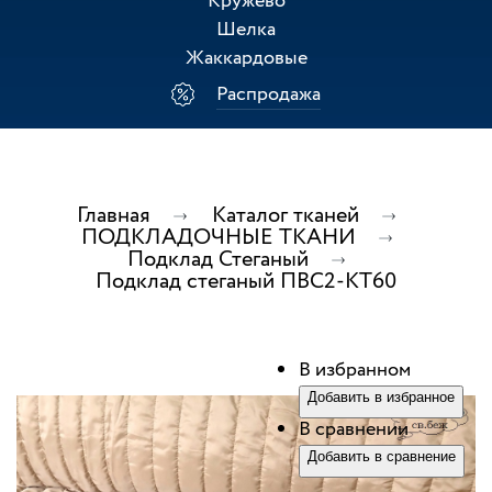
Кружево
Шелка
Жаккардовые
Распродажа
Главная
Каталог тканей
ПОДКЛАДОЧНЫЕ ТКАНИ
Подклад Стеганый
Подклад стеганый ПВС2-КТ60
В избранном
Добавить в избранное
В сравнении
Добавить в сравнение