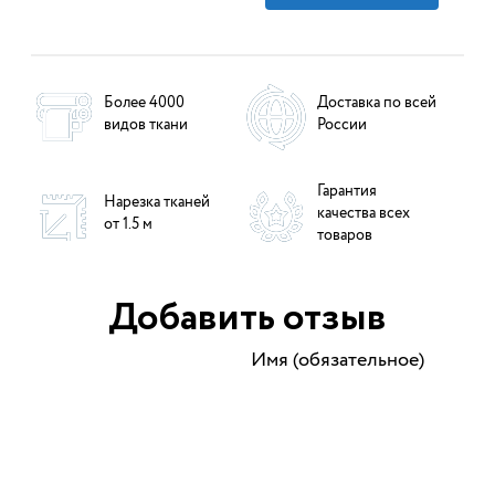
Более 4000
Доставка по всей
видов ткани
России
Гарантия
Нарезка тканей
качества всех
от 1.5 м
товаров
Добавить отзыв
Имя (обязательное)