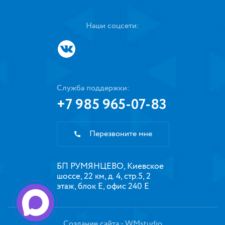
Наши соцсети:
Служба поддержки:
+7 985 965-07-83
Перезвоните мне
БП РУМЯНЦЕВО, Киевское
шоссе, 22 км, д. 4, стр.5, 2
этаж, блок Е, офис 240 Е
Создание сайта
- WMstudio