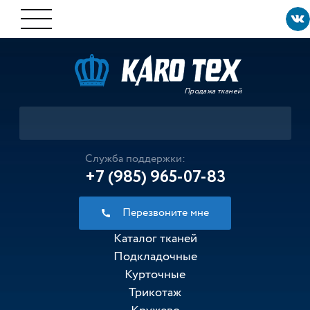
Продажа тканей
Служба поддержки:
+7 (985) 965-07-83
Перезвоните мне
Каталог тканей
Подкладочные
Курточные
Трикотаж