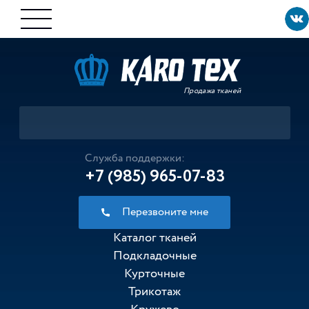
Продажа тканей
Служба поддержки:
+7 (985) 965-07-83
Перезвоните мне
Каталог тканей
Подкладочные
Курточные
Трикотаж