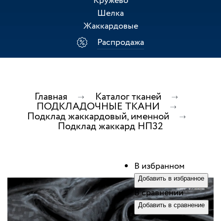
Кружево
Шелка
Жаккардовые
Распродажа
Главная
Каталог тканей
ПОДКЛАДОЧНЫЕ ТКАНИ
Подклад жаккардовый, именной
Подклад жаккард НП32
В избранном
Добавить в избранное
В сравнении
Добавить в сравнение