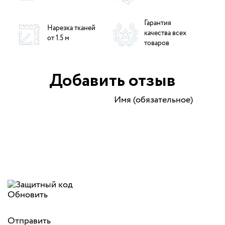
Гарантия
Нарезка тканей
качества всех
от 1.5 м
товаров
Добавить отзыв
Имя (обязательное)
Обновить
Отправить