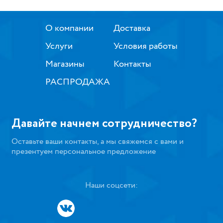
О компании
Доставка
Услуги
Условия работы
Магазины
Контакты
РАСПРОДАЖА
Давайте начнем сотрудничество?
Оставьте ваши контакты, а мы свяжемся с вами и
презентуем персональное предложение
Наши соцсети: