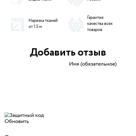
Гарантия
Нарезка тканей
качества всех
от 1.5 м
товаров
Добавить отзыв
Имя (обязательное)
Обновить