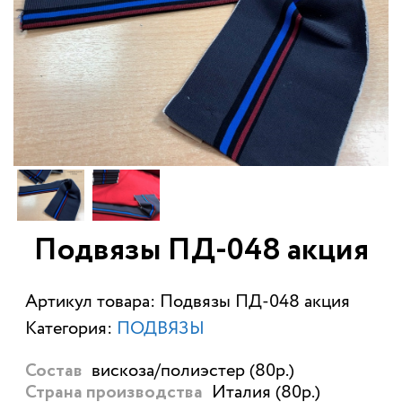
Подвязы ПД-048 акция
Артикул товара: Подвязы ПД-048 акция
Категория:
ПОДВЯЗЫ
вискоза/полиэстер (80р.)
Состав
Италия (80р.)
Страна производства