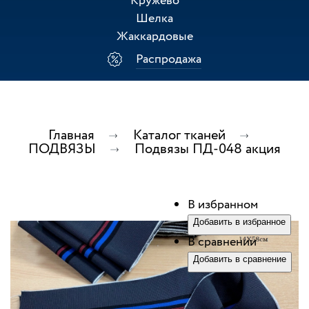
Кружево
Шелка
Жаккардовые
Распродажа
Главная
Каталог тканей
ПОДВЯЗЫ
Подвязы ПД-048 акция
В избранном
Добавить в избранное
В сравнении
Добавить в сравнение