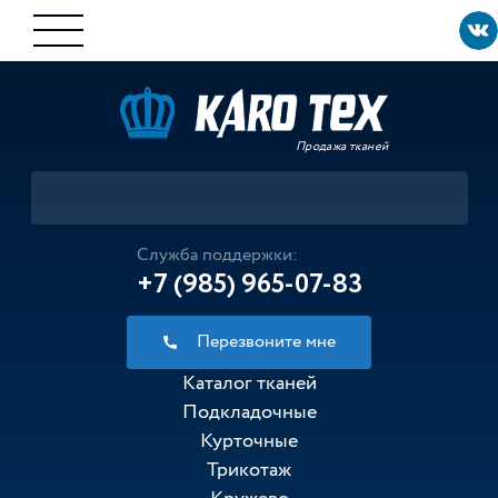
Продажа тканей
Служба поддержки:
+7 (985) 965-07-83
Перезвоните мне
Каталог тканей
Подкладочные
Курточные
Трикотаж