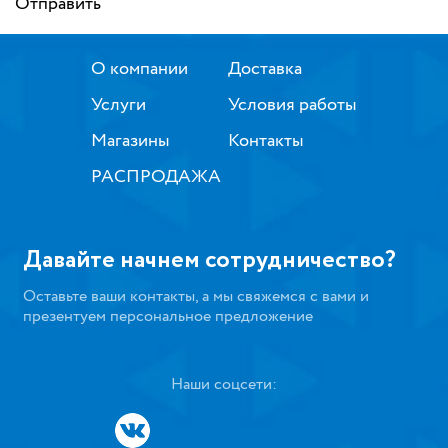
Отправить
О компании
Доставка
Услуги
Условия работы
Магазины
Контакты
РАСПРОДАЖА
Давайте начнем сотрудничество?
Оставьте ваши контакты, а мы свяжемся с вами и
презентуем персональное предложение
Наши соцсети: