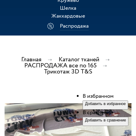
Кружево
Шелка
Жаккардовые
Распродажа
Главная
Каталог тканей
РАСПРОДАЖА все по 165
Трикотаж 3D T&S
В избранном
Добавить в избранное
В сравнении
Добавить в сравнение