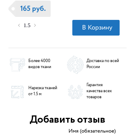
165 руб.
Более 4000
Доставка по всей
видов ткани
России
Гарантия
Нарезка тканей
качества всех
от 1.5 м
товаров
Добавить отзыв
Имя (обязательное)