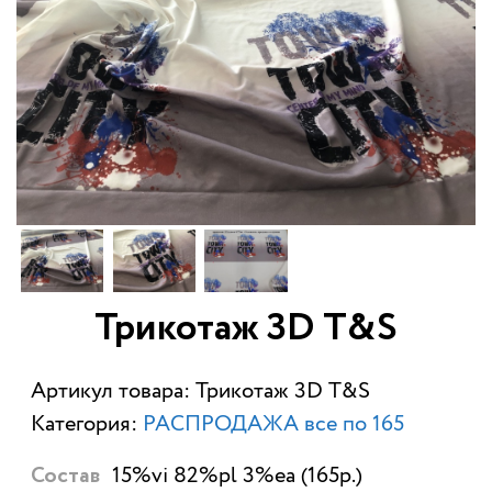
Трикотаж 3D T&S
Артикул товара: Трикотаж 3D T&S
Категория:
РАСПРОДАЖА все по 165
15%vi 82%pl 3%ea (165р.)
Состав