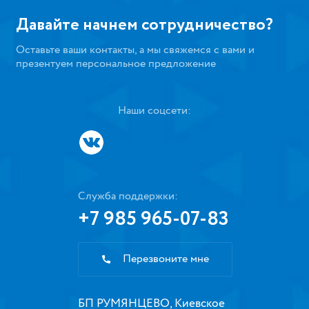
Давайте начнем сотрудничество?
Оставьте ваши контакты, а мы свяжемся с вами и
презентуем персональное предложение
Наши соцсети:
Служба поддержки:
+7 985 965-07-83
Перезвоните мне
БП РУМЯНЦЕВО, Киевское