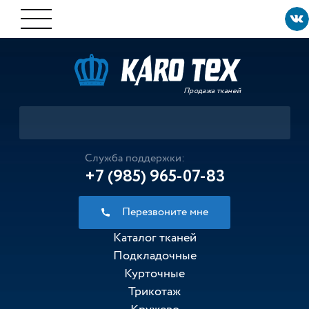
Продажа тканей
Служба поддержки:
+7 (985) 965-07-83
Перезвоните мне
Каталог тканей
Подкладочные
Курточные
Трикотаж