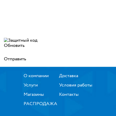
Обновить
Отправить
О компании
Доставка
Услуги
Условия работы
Магазины
Контакты
РАСПРОДАЖА