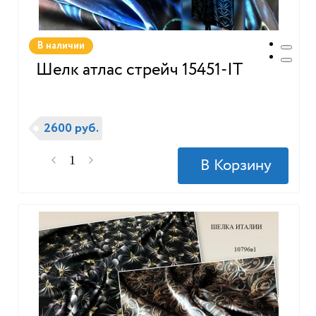
В наличии
Шелк атлас стрейч 15451-IT
2600 руб.