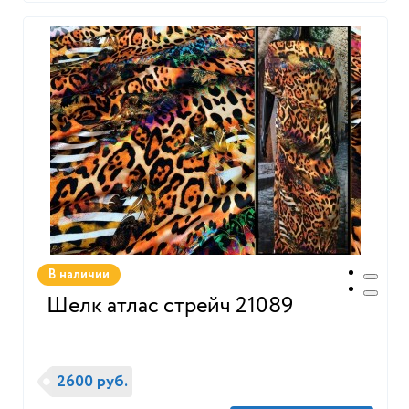
В наличии
Шелк атлас стрейч 21089
2600 руб.