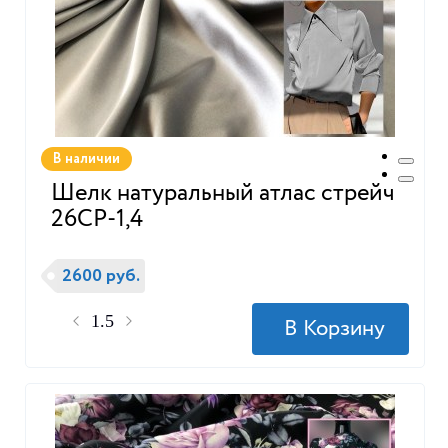
В наличии
Шелк натуральный атлас стрейч
26СР-1,4
2600 руб.