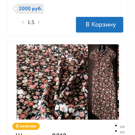
2000 руб.
В наличии