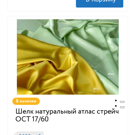
В наличии
Шелк натуральный атлас стрейч
ОСТ 17/60