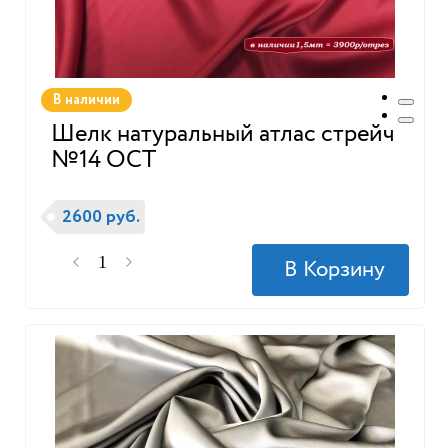
В наличии
Шелк натуральный атлас стрейч
№14 ОСТ
2600 руб.