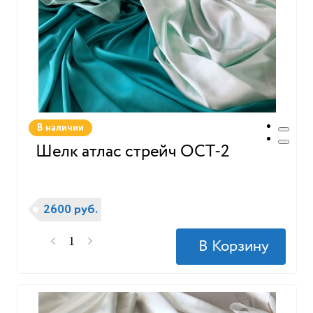
В наличии
Шелк атлас стрейч ОСТ-2
2600 руб.