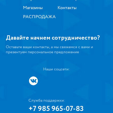
Магазины
Контакты
РАСПРОДАЖА
Давайте начнем сотрудничество?
Оставьте ваши контакты, а мы свяжемся с вами и
презентуем персональное предложение
Наши соцсети:
Служба поддержки:
+7 985 965-07-83