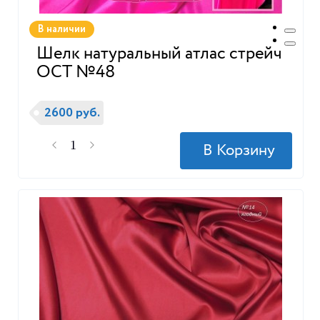
В наличии
Шелк натуральный атлас стрейч
ОСТ №48
2600 руб.