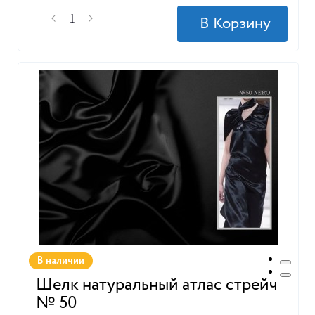
В наличии
Шелк натуральный атлас стрейч
№ 50