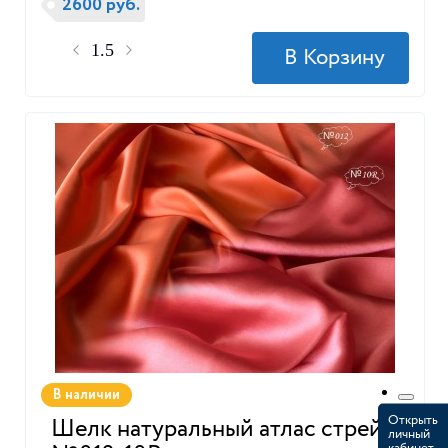
2600 руб.
В наличии
Открыть
Шелк натуральный атлас стрейч
личный