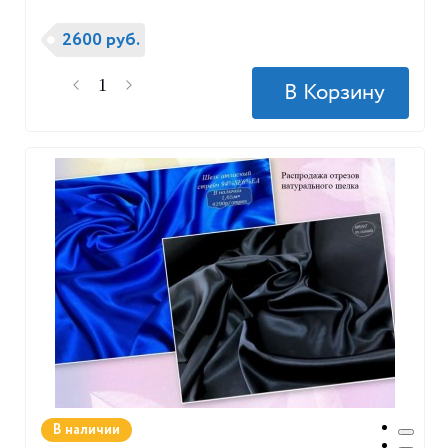
2600 руб.
В наличии