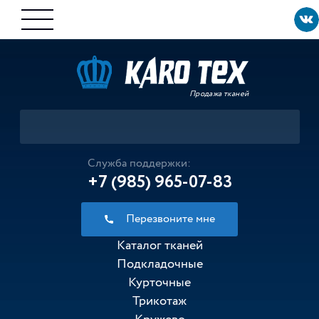
Продажа тканей
Служба поддержки:
+7 (985) 965-07-83
Перезвоните мне
Каталог тканей
Подкладочные
Курточные
Трикотаж