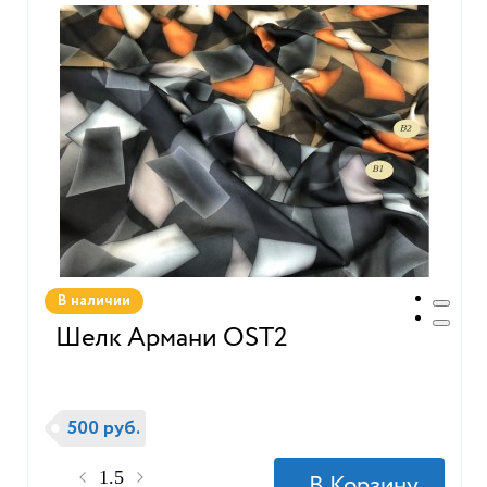
В наличии
Шелк Армани OST2
500 руб.