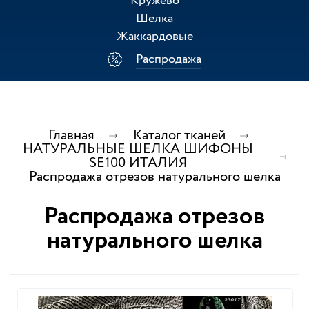
Кружево
Шелка
Жаккардовые
Распродажа
Главная
Каталог тканей
НАТУРАЛЬНЫЕ ШЕЛКА ШИФОНЫ
SE100 ИТАЛИЯ
Распродажа отрезов натурального шелка
Распродажа отрезов
натурального шелка