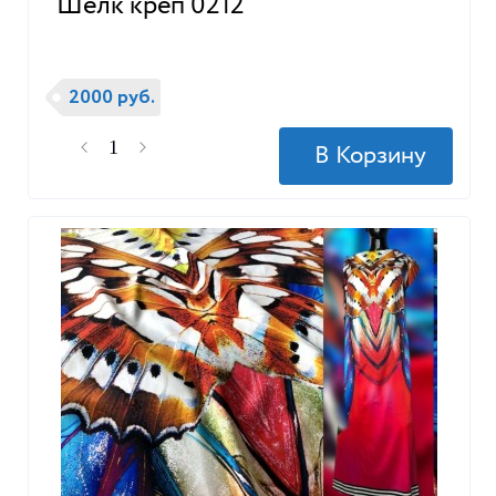
Шелк креп 0212
2000 руб.