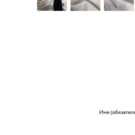
Имя (обязател