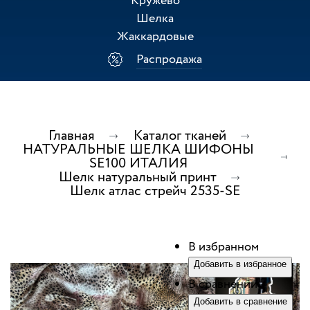
Кружево
Шелка
Жаккардовые
Распродажа
Главная
Каталог тканей
НАТУРАЛЬНЫЕ ШЕЛКА ШИФОНЫ
SE100 ИТАЛИЯ
Шелк натуральный принт
Шелк атлас стрейч 2535-SE
В избранном
Добавить в избранное
В сравнении
Добавить в сравнение