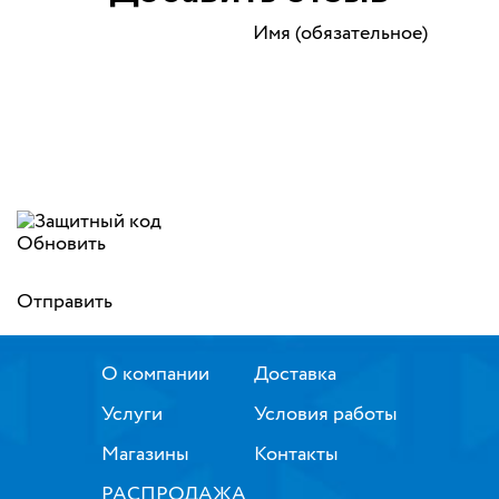
Имя (обязательное)
Обновить
Отправить
О компании
Доставка
Услуги
Условия работы
Магазины
Контакты
РАСПРОДАЖА