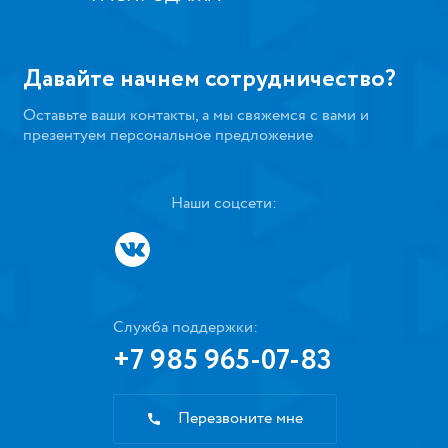
Давайте начнем сотрудничество?
Оставьте ваши контакты, а мы свяжемся с вами и
презентуем персональное предложение
Наши соцсети:
Служба поддержки:
+7 985 965-07-83
Перезвоните мне