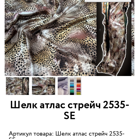
Шелк атлас стрейч 2535-
SE
Артикул товара: Шелк атлас стрейч 2535-