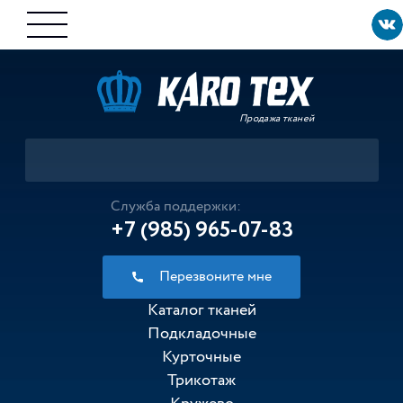
Продажа тканей
Служба поддержки:
+7 (985) 965-07-83
Перезвоните мне
Каталог тканей
Подкладочные
Курточные
Трикотаж