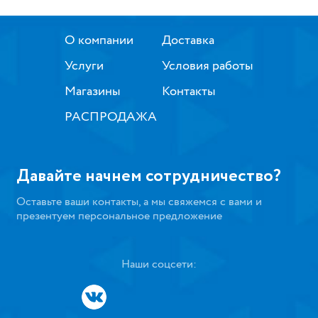
О компании
Доставка
Услуги
Условия работы
Магазины
Контакты
РАСПРОДАЖА
Давайте начнем сотрудничество?
Оставьте ваши контакты, а мы свяжемся с вами и
презентуем персональное предложение
Наши соцсети: