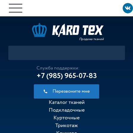
Продажа тканей
Служба поддержки:
+7 (985) 965-07-83
Перезвоните мне
Каталог тканей
Подкладочные
Курточные
Трикотаж