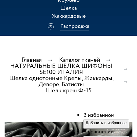
Кружево
Шелка
Жаккардовые
Распродажа
Главная
Каталог тканей
НАТУРАЛЬНЫЕ ШЕЛКА ШИФОНЫ
SE100 ИТАЛИЯ
Шелка однотонные Крепы, Жаккарды,
Деворе, Батисты
Шелк креш Ф-15
В избранном
Добавить в избранное
В сравнении