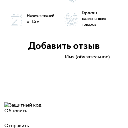
Гарантия
Нарезка тканей
качества всех
от 1.5 м
товаров
Добавить отзыв
Имя (обязательное)
Обновить
Отправить