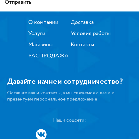
Отправить
О компании
Доставка
Услуги
Условия работы
Магазины
Контакты
РАСПРОДАЖА
Давайте начнем сотрудничество?
Оставьте ваши контакты, а мы свяжемся с вами и
презентуем персональное предложение
Наши соцсети: