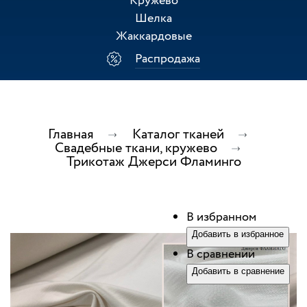
Кружево
Шелка
Жаккардовые
Распродажа
Главная
Каталог тканей
Свадебные ткани, кружево
Трикотаж Джерси Фламинго
В избранном
Добавить в избранное
В сравнении
Добавить в сравнение