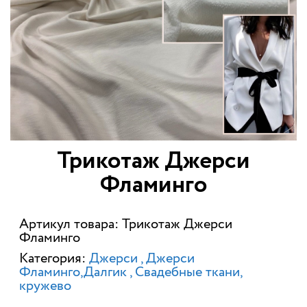
Трикотаж Джерси
Фламинго
Артикул товара: Трикотаж Джерси
Фламинго
Категория:
Джерси
Джерси
Фламинго,Далгик
Свадебные ткани,
кружево