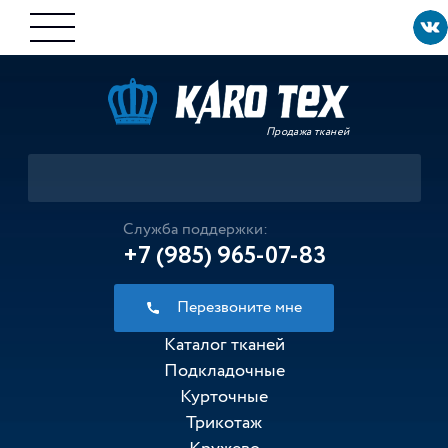
Продажа тканей
Служба поддержки:
+7 (985) 965-07-83
Перезвоните мне
Каталог тканей
Подкладочные
Курточные
Трикотаж