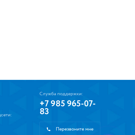
Служба поддержки:
+7 985 965-07-
83
сети:
Перезвоните мне