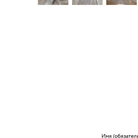
Имя (обязател