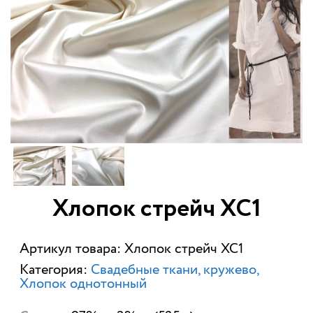
Хлопок стрейч ХС1
Артикул товара: Хлопок стрейч ХС1
Категория:
Свадебные ткани, кружево
Хлопок однотонный