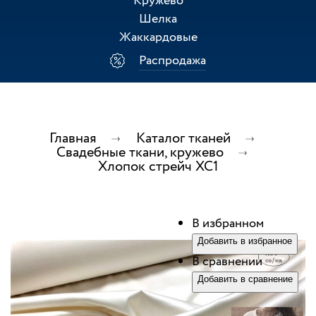
Кружево
Шелка
Жаккардовые
Распродажа
Главная
Каталог тканей
Свадебные ткани, кружево
Хлопок стрейч ХС1
В избранном
Добавить в избранное
В сравнении
Добавить в сравнение