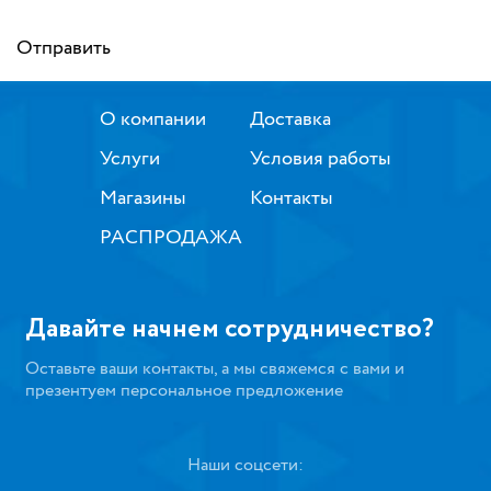
Отправить
О компании
Доставка
Услуги
Условия работы
Магазины
Контакты
РАСПРОДАЖА
Давайте начнем сотрудничество?
Оставьте ваши контакты, а мы свяжемся с вами и
презентуем персональное предложение
Наши соцсети: