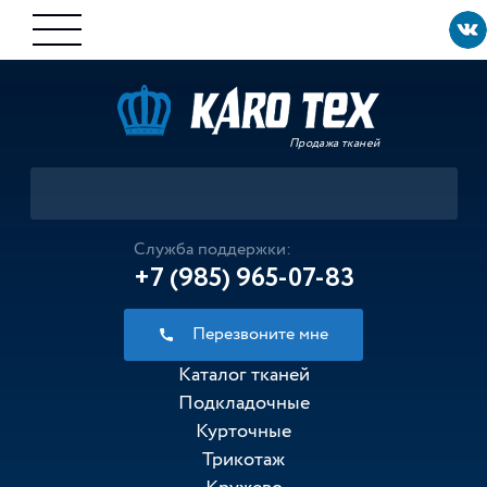
Продажа тканей
Служба поддержки:
+7 (985) 965-07-83
Перезвоните мне
Каталог тканей
Подкладочные
Курточные
Трикотаж