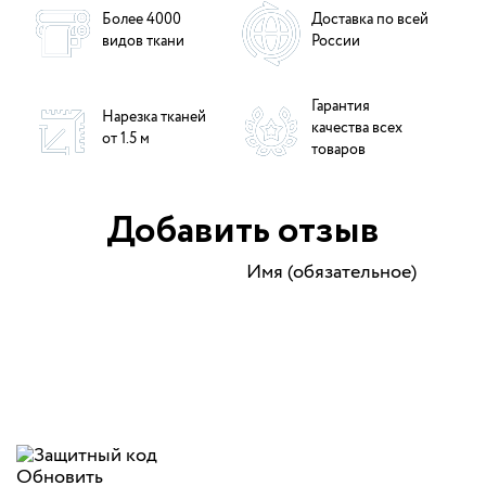
Более 4000
Доставка по всей
видов ткани
России
Гарантия
Нарезка тканей
качества всех
от 1.5 м
товаров
Добавить отзыв
Имя (обязательное)
Обновить