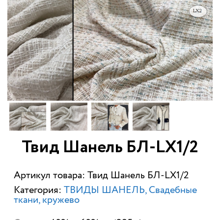
Твид Шанель БЛ-LX1/2
Артикул товара: Твид Шанель БЛ-LX1/2
Категория:
ТВИДЫ ШАНЕЛЬ
Свадебные
ткани, кружево