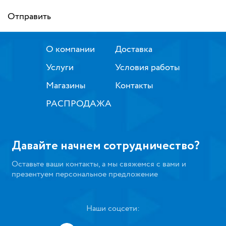
Отправить
О компании
Доставка
Услуги
Условия работы
Магазины
Контакты
РАСПРОДАЖА
Давайте начнем сотрудничество?
Оставьте ваши контакты, а мы свяжемся с вами и
презентуем персональное предложение
Наши соцсети: