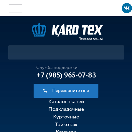
Продажа тканей
Служба поддержки:
+7 (985) 965-07-83
Перезвоните мне
Каталог тканей
Подкладочные
Курточные
Трикотаж