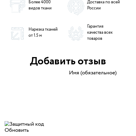
Более 4000
Доставка по всей
видов ткани
России
Гарантия
Нарезка тканей
качества всех
от 1.5 м
товаров
Добавить отзыв
Имя (обязательное)
Обновить