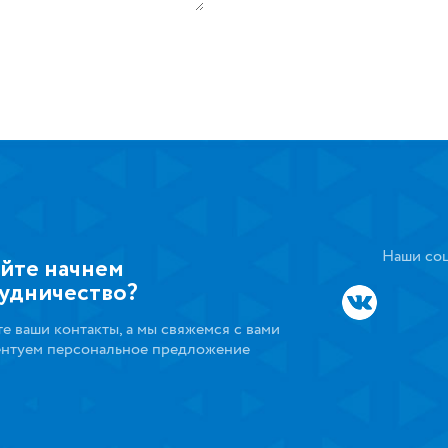
Наши соц
йте начнем
удничество?
те ваши контакты, а мы свяжемся с вами
ентуем персональное предложение