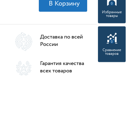
0
Избранные
товары
Доставка по всей
0
России
Сравнение
товаров
Гарантия качества
всех товаров