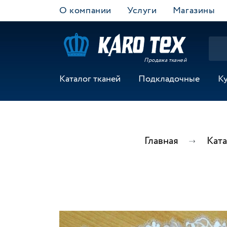
О компании
Услуги
Магазины
Продажа тканей
Каталог тканей
Подкладочные
К
Главная
Ката