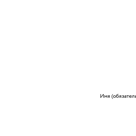
Имя (обязател