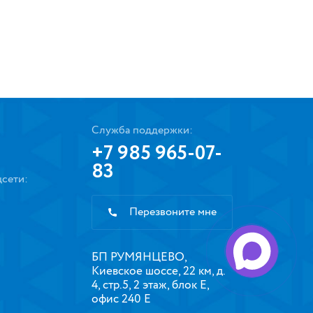
Служба поддержки:
+7 985 965-07-
83
сети:
Перезвоните мне
БП РУМЯНЦЕВО,
Киевское шоссе, 22 км, д.
4, стр.5, 2 этаж, блок Е,
офис 240 Е