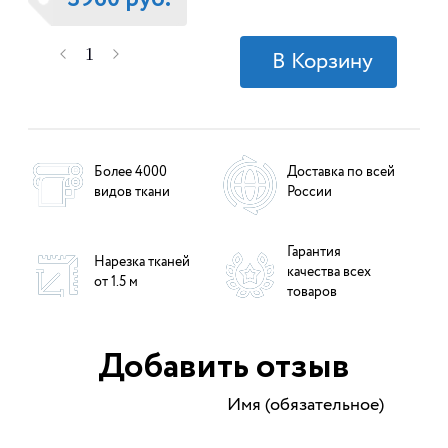
Более 4000
Доставка по всей
видов ткани
России
Гарантия
Нарезка тканей
качества всех
от 1.5 м
товаров
Добавить отзыв
Имя (обязательное)