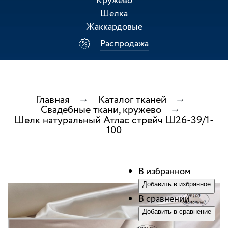
Кружево
Шелка
Жаккардовые
Распродажа
Главная
Каталог тканей
Свадебные ткани, кружево
Шелк натуральный Атлас стрейч Ш26-39/1-
100
В избранном
Добавить в избранное
В сравнении
Добавить в сравнение