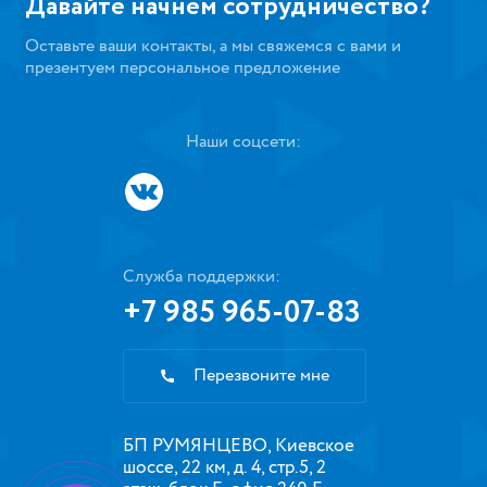
Давайте начнем сотрудничество?
Оставьте ваши контакты, а мы свяжемся с вами и
презентуем персональное предложение
Наши соцсети:
Служба поддержки:
+7 985 965-07-83
Перезвоните мне
БП РУМЯНЦЕВО, Киевское
шоссе, 22 км, д. 4, стр.5, 2