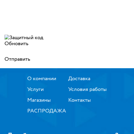
Обновить
Отправить
О компании
Доставка
Услуги
Условия работы
Магазины
Контакты
РАСПРОДАЖА