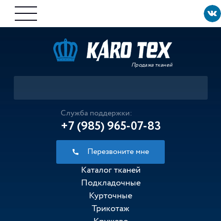
Продажа тканей
Служба поддержки:
+7 (985) 965-07-83
Перезвоните мне
Каталог тканей
Подкладочные
Курточные
Трикотаж