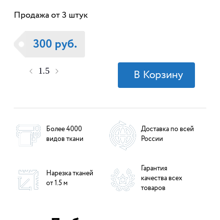
Продажа от 3 штук
300 руб.
Более 4000
Доставка по всей
видов ткани
России
Гарантия
Нарезка тканей
качества всех
от 1.5 м
товаров