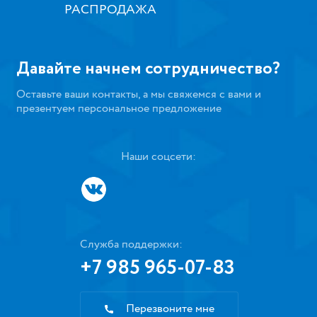
РАСПРОДАЖА
Давайте начнем сотрудничество?
Оставьте ваши контакты, а мы свяжемся с вами и
презентуем персональное предложение
Наши соцсети:
Служба поддержки:
+7 985 965-07-83
Перезвоните мне