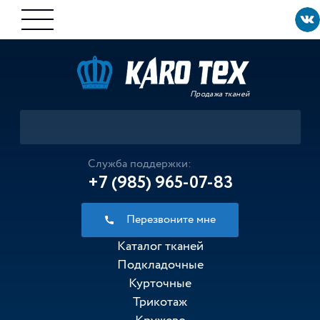
Продажа тканей
Служба поддержки:
+7 (985) 965-07-83
Перезвоните мне
Каталог тканей
Подкладочные
Курточные
Трикотаж