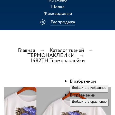
Кружево
Шелка
Жаккардовые
Распродажа
Главная
Каталог тканей
ТЕРМОНАКЛЕЙКИ
1482ТН Термонаклейки
В избранном
Добавить в избранное
В сравнении
Добавить в сравнение