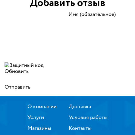
Добавить отзыв
Имя (обязательное)
Обновить
Отправить
О компании
Доставка
Услуги
Условия работы
Магазины
Контакты