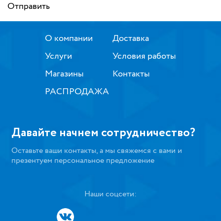
Отправить
О компании
Доставка
Услуги
Условия работы
Магазины
Контакты
РАСПРОДАЖА
Давайте начнем сотрудничество?
Оставьте ваши контакты, а мы свяжемся с вами и
презентуем персональное предложение
Наши соцсети: