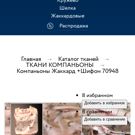
Кружево
Шелка
Жаккардовые
Распродажа
Главная
Каталог тканей
ТКАНИ КОМПАНЬОНЫ
Компаньоны Жаккард +Шифон 70948
В избранном
Добавить в избранное
В сравнении
Добавить в сравнение