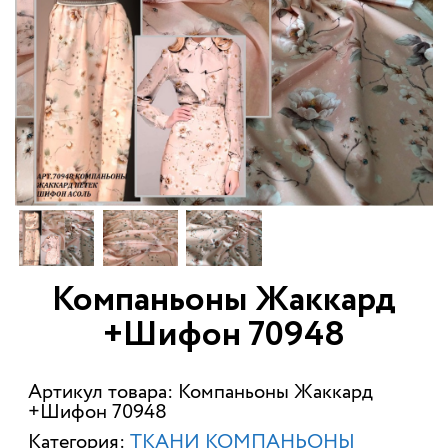
Компаньоны Жаккард
+Шифон 70948
Артикул товара: Компаньоны Жаккард
+Шифон 70948
Категория:
ТКАНИ КОМПАНЬОНЫ