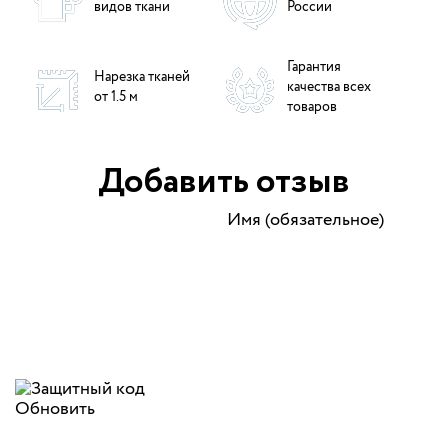
видов ткани
России
Гарантия
Нарезка тканей
качества всех
от 1.5 м
товаров
Добавить отзыв
Имя (обязательное)
Обновить