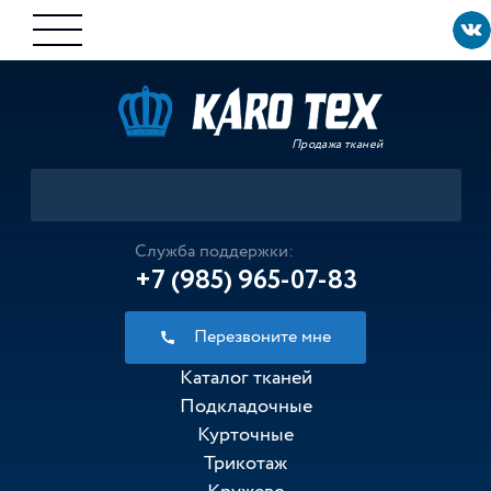
Продажа тканей
Служба поддержки:
+7 (985) 965-07-83
Перезвоните мне
Каталог тканей
Подкладочные
Курточные
Трикотаж