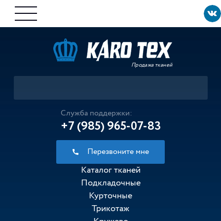
Продажа тканей
Служба поддержки:
+7 (985) 965-07-83
Перезвоните мне
Каталог тканей
Подкладочные
Курточные
Трикотаж