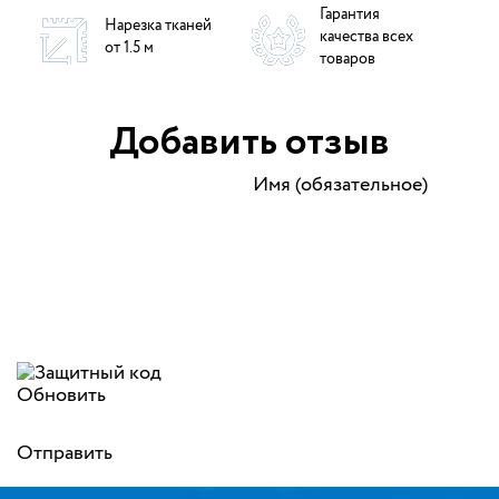
Гарантия
Нарезка тканей
качества всех
от 1.5 м
товаров
Добавить отзыв
Имя (обязательное)
Обновить
Отправить