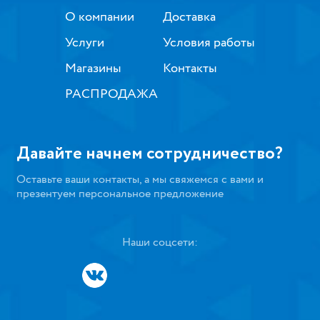
О компании
Доставка
Услуги
Условия работы
Магазины
Контакты
РАСПРОДАЖА
Давайте начнем сотрудничество?
Оставьте ваши контакты, а мы свяжемся с вами и
презентуем персональное предложение
Наши соцсети: