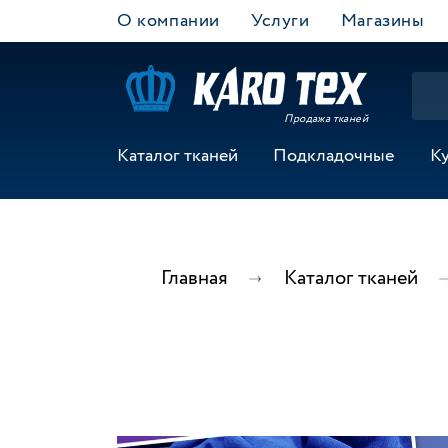
О компании
Услуги
Магазины
Продажа тканей
Каталог тканей
Подкладочные
К
Главная
Каталог тканей