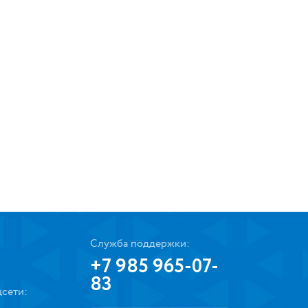
Служба поддержки:
+7 985 965-07-
83
сети: