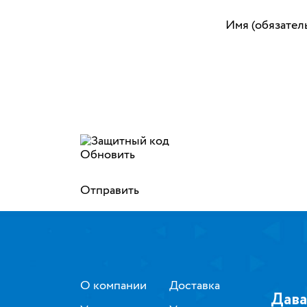
Имя (обязател
Обновить
Отправить
О компании
Доставка
Дава