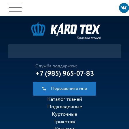
Продажа тканей
Служба поддержки:
+7 (985) 965-07-83
Перезвоните мне
Каталог тканей
Подкладочные
Курточные
Трикотаж