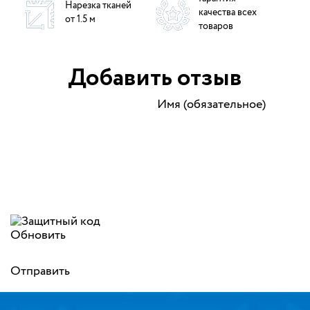
Нарезка тканей
качества всех
от 1.5 м
товаров
Добавить отзыв
Имя (обязательное)
Обновить
Отправить