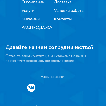
О компании
Доставка
Услуги
Условия работы
Магазины
Контакты
РАСПРОДАЖА
Давайте начнем сотрудничество?
Оставьте ваши контакты, а мы свяжемся с вами и
презентуем персональное предложение
Наши соцсети: