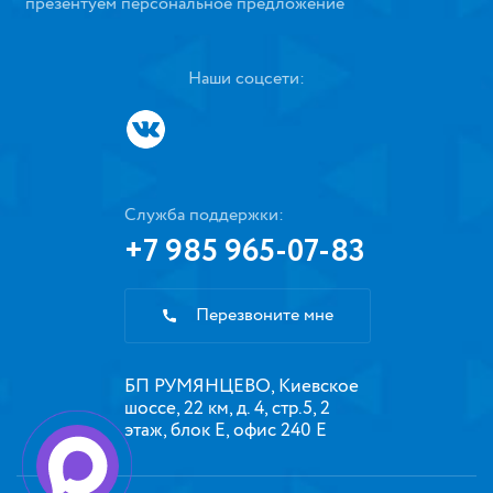
презентуем персональное предложение
Наши соцсети:
Служба поддержки:
+7 985 965-07-83
Перезвоните мне
БП РУМЯНЦЕВО, Киевское
шоссе, 22 км, д. 4, стр.5, 2
этаж, блок Е, офис 240 Е