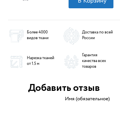
Более 4000
Доставка по всей
видов ткани
России
Гарантия
Нарезка тканей
качества всех
от 1.5 м
товаров
Добавить отзыв
Имя (обязательное)