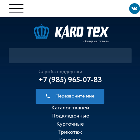
Продажа тканей
Служба поддержки:
+7 (985) 965-07-83
Перезвоните мне
Каталог тканей
Подкладочные
Курточные
Трикотаж