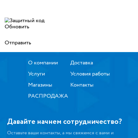
Обновить
Отправить
О компании
Доставка
Услуги
Условия работы
Магазины
Контакты
РАСПРОДАЖА
Давайте начнем сотрудничество?
Оставьте ваши контакты, а мы свяжемся с вами и