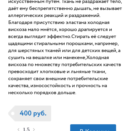
искусственным путём. Ткань не раздражает тело,
даёт ему беспрепятственно дышать, не вызывает
аллергических реакций и раздражений.
Благодаря присутствию эластана холодная
вискоза мало мнётся, хорошо драпируется и
всегда выглядит эффектно.Стирать её следует
щадящими стиральными порошками, например,
для шерстяных тканей или для детских вещей, а
сушить на вешалке или манекене,Холодная
вискоза по множеству потребительских качеств
превосходит хлопковые и льняные ткани,
сохраняет свои внешние потребительские
качества, износостойкость и прочность на
несколько порядков дольше.
400 руб.