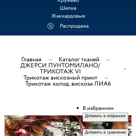
Кружево
Шелка
Жаккардовые
Распродажа
Главная
Каталог тканей
ДЖЕРСИ ПУНТОМИЛАНО/
ТРИКОТАЖ VI
Трикотаж вискозный принт
Трикотаж холод. вискоза ЛИА6
В избранном
Добавить в избранное
В сравнении
Добавить в сравнение