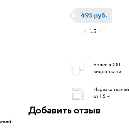
495 руб.
Более 4000
видов ткани
Нарезка тканей
от 1.5 м
Добавить отзыв
ьное)