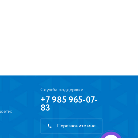
Служба поддержки:
+7 985 965-07-
83
сети:
Перезвоните мне