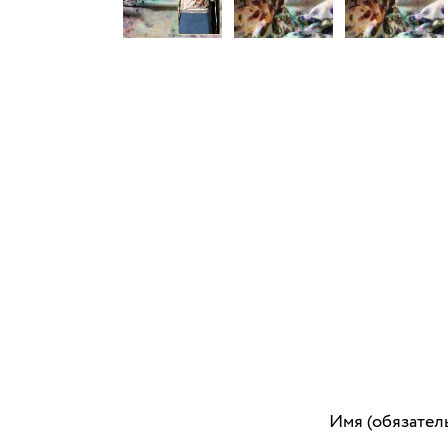
Имя (обязател