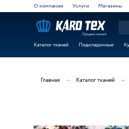
О компании
Услуги
Магазины
Продажа тканей
Каталог тканей
Подкладочные
К
Главная
Каталог тканей