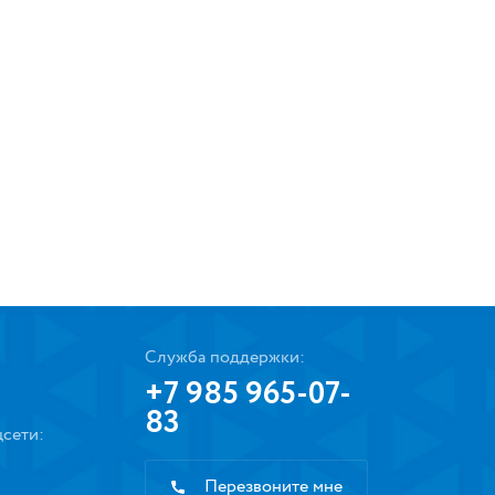
Служба поддержки:
+7 985 965-07-
83
сети:
Перезвоните мне