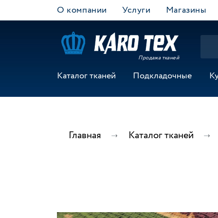
О компании
Услуги
Магазины
Продажа тканей
Каталог тканей
Подкладочные
К
Главная
Каталог тканей