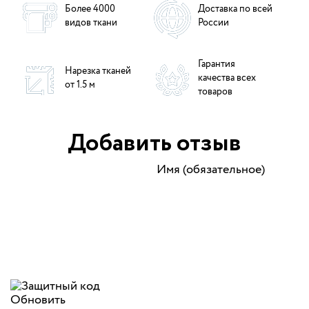
Более 4000
Доставка по всей
видов ткани
России
Гарантия
Нарезка тканей
качества всех
от 1.5 м
товаров
Добавить отзыв
Имя (обязательное)
Обновить