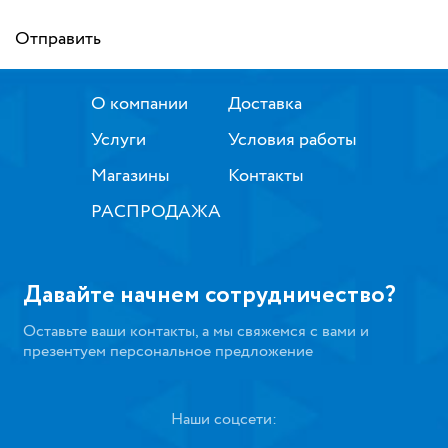
Отправить
О компании
Доставка
Услуги
Условия работы
Магазины
Контакты
РАСПРОДАЖА
Давайте начнем сотрудничество?
Оставьте ваши контакты, а мы свяжемся с вами и
презентуем персональное предложение
Наши соцсети: