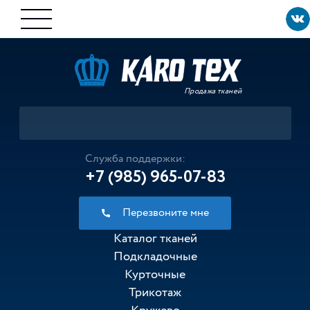
Продажа тканей
Служба поддержки:
+7 (985) 965-07-83
Перезвоните мне
Каталог тканей
Подкладочные
Курточные
Трикотаж