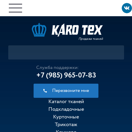
Продажа тканей
Служба поддержки:
+7 (985) 965-07-83
Перезвоните мне
Каталог тканей
Подкладочные
Курточные
Трикотаж