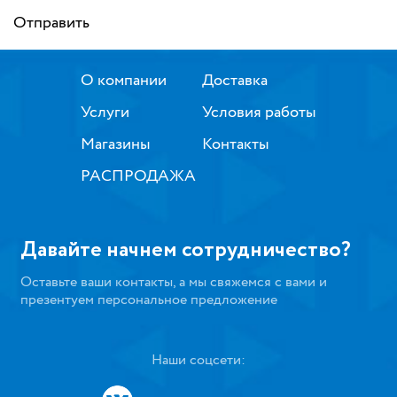
Отправить
О компании
Доставка
Услуги
Условия работы
Магазины
Контакты
РАСПРОДАЖА
Давайте начнем сотрудничество?
Оставьте ваши контакты, а мы свяжемся с вами и
презентуем персональное предложение
Наши соцсети: