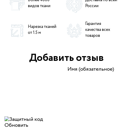
Более 4000
Доставка по всей
видов ткани
России
Гарантия
Нарезка тканей
качества всех
от 1.5 м
товаров
Добавить отзыв
Имя (обязательное)
Обновить