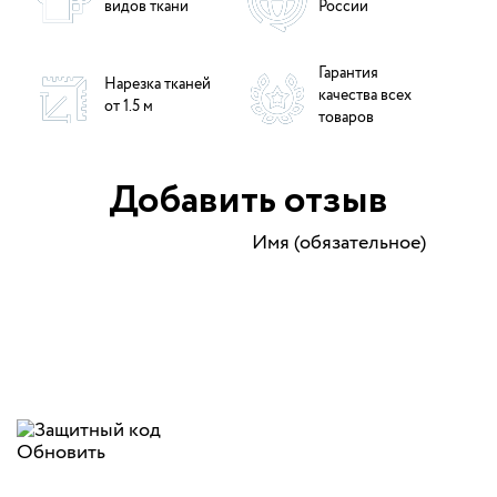
видов ткани
России
Гарантия
Нарезка тканей
качества всех
от 1.5 м
товаров
Добавить отзыв
Имя (обязательное)
Обновить