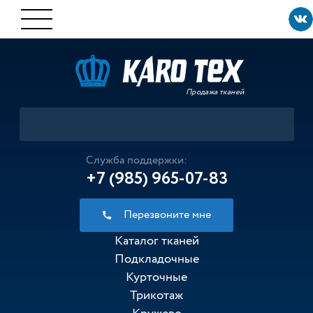
Продажа тканей
Служба поддержки:
+7 (985) 965-07-83
Перезвоните мне
Каталог тканей
Подкладочные
Курточные
Трикотаж