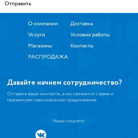
Отправить
О компании
Доставка
Услуги
Условия работы
Магазины
Контакты
РАСПРОДАЖА
Давайте начнем сотрудничество?
Оставьте ваши контакты, а мы свяжемся с вами и
презентуем персональное предложение
Наши соцсети: